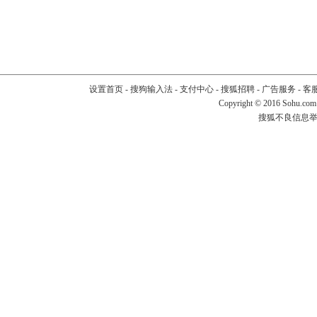
设置首页
-
搜狗输入法
-
支付中心
-
搜狐招聘
-
广告服务
-
客
Copyright
©
2016 Sohu.com
搜狐不良信息