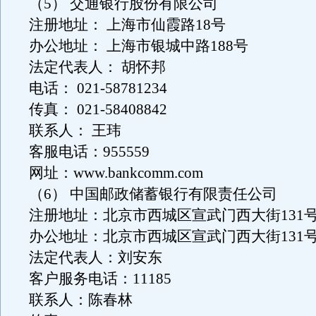
（5） 交通银行股份有限公司
注册地址： 上海市仙霞路18号
办公地址： 上海市银城中路188号
法定代表人： 胡怀邦
电话： 021-58781234
传真： 021-58408842
联系人： 王玮
客服电话：955559
网址：www.bankcomm.com
（6） 中国邮政储蓄银行有限责任公司
注册地址：北京市西城区宣武门西大街131
办公地址：北京市西城区宣武门西大街131
法定代表人：刘安东
客户服务电话：11185
联系人：陈春林