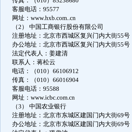
传真：（010）85238680
客服电话：95577
网址：www.hxb.com..cn
（2） 中国工商银行股份有限公司
注册地址：北京市西城区复兴门内大街55号（1
办公地址：北京市西城区复兴门内大街55号（1
法定代表人：姜建清
联系人：蒋松云
电话：（010）66106912
传真：（010）66016904
客服电话：95588
网址：www.icbc.com.cn
（3） 中国农业银行
注册地址：北京市东城区建国门内大街69号
办公地址：北京市东城区建国门内大街69号