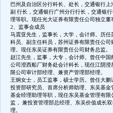
巴州及自治区分行科长、处长，交通银行上
副 行长，交通银行广州分行行长，交通银
理等职。现任光大证券有限责任公司独立董
2、监事会成员
马震亚先生，监事长，大学，会计师。历任
科员、副主任科员，苏州证券有限责任公司
理。现任东吴证券有限责任公司财务总监。
赵江先生，监事，大专，会计师。曾任中国
公司澄西船厂财务处会计科长，现任江阴澄
限公司审计部经理、兼资产管理部经理。
王炯女士，员工监事，硕士学历。曾任大鹏
投资部研究员、首席分析师助理、东吴基金
基金经理助理等职，现任东吴基金管理有限
监， 兼投资管理部总经理、东吴价值成长
理。