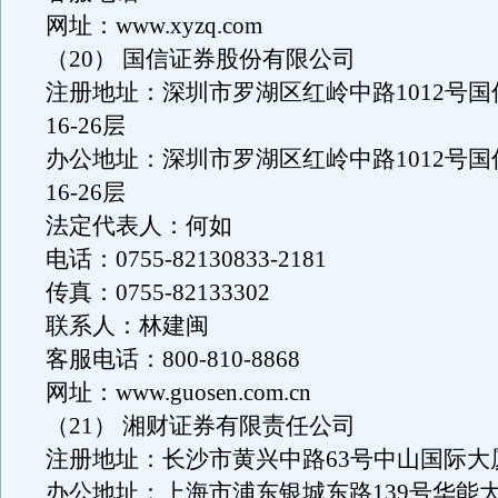
网址：www.xyzq.com
（20） 国信证券股份有限公司
注册地址：深圳市罗湖区红岭中路1012号
16-26层
办公地址：深圳市罗湖区红岭中路1012号
16-26层
法定代表人：何如
电话：0755-82130833-2181
传真：0755-82133302
联系人：林建闽
客服电话：800-810-8868
网址：www.guosen.com.cn
（21） 湘财证券有限责任公司
注册地址：长沙市黄兴中路63号中山国际大厦
办公地址：上海市浦东银城东路139号华能