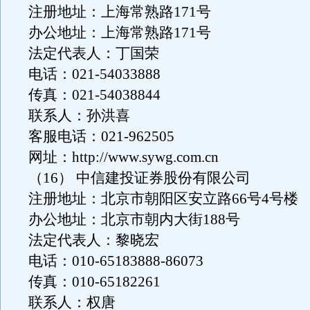
注册地址：上海常熟路171号
办公地址：上海常熟路171号
法定代表人：丁国荣
电话：021-54033888
传真：021-54038844
联系人：孙洪喜
客服电话：021-962505
网址：http://www.sywg.com.cn
（16） 中信建投证券股份有限公司
注册地址：北京市朝阳区安立路66号4号楼
办公地址：北京市朝内大街188号
法定代表人：黎晓宏
电话：010-65183888-86073
传真：010-65182261
联系人：权唐