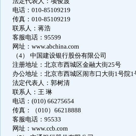
法定代表人：项俊波
电话：010-85109219
传真：010-85109219
联系人：蒋浩
客服电话：95599
网址：www.abchina.com
（4） 中国建设银行股份有限公司
注册地址：北京市西城区金融大街25号
办公地址：北京市西城区闹市口大街1号院1
法定代表人：郭树清
联系人：王 琳
电话：(010) 66275654
传真：（010）66218888
客服电话：95533
网址：www.ccb.com