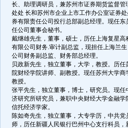
长、助理调研员，兼苏州市证券期货监督管
处处 长和苏州市企业上市工作办公室证券
券有限责任公司投行总部副总经理。现任东
任公司董事会秘书。
戴继雄先生，董事，硕士，历任上海复星高
有限公司财务.审计副总监，现担任上海兰
公司财务副总监、财务部总经理。
贝政新先生，独立董事，大学，教授。历任
院财经学院讲师、副教授。现任苏州大学商
教授。
张平先生，独立董事，博士，研究员。现任
济研究所研究员，兼职中央财经大学金融学
信托经济学家。
陈如奇先生，独立董事，大专学历，中共党
师，历任新疆人民银行巴州中心支行科员，