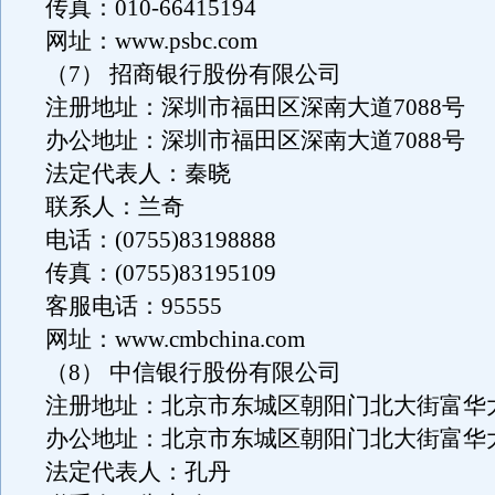
传真：010-66415194
网址：www.psbc.com
（7） 招商银行股份有限公司
注册地址：深圳市福田区深南大道7088号
办公地址：深圳市福田区深南大道7088号
法定代表人：秦晓
联系人：兰奇
电话：(0755)83198888
传真：(0755)83195109
客服电话：95555
网址：www.cmbchina.com
（8） 中信银行股份有限公司
注册地址：北京市东城区朝阳门北大街富华
办公地址：北京市东城区朝阳门北大街富华
法定代表人：孔丹