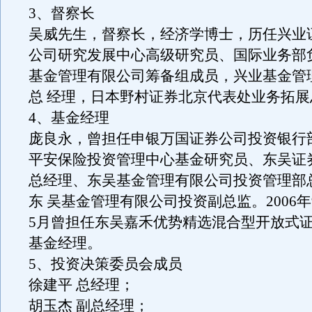
3、督察长
吴威先生，督察长，经济学博士，历任兴业
公司研究发展中心高级研究员、国际业务部
基金管理有限公司筹备组成员，兴业基金管
总 经理，日本野村证券北京代表处业务拓展
4、基金经理
庞良永，曾担任申银万国证券公司投资银行
平安保险投资管理中心基金研究员、东吴证
总经理、东吴基金管理有限公司投资管理部
东 吴基金管理有限公司投资副总监。2006年9
5月曾担任东吴嘉禾优势精选混合型开放式
基金经理。
5、投资决策委员会成员
徐建平 总经理；
胡玉杰 副总经理；