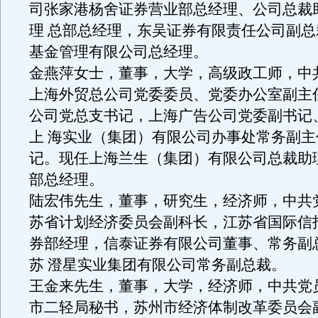
司张家港杨舍证券营业部总经理、公司总裁
理 总部总经理，东吴证券有限责任公司副
基金管理有限公司总经理。
金燕萍女士，董事，大学，高级政工师，中
上海外贸总公司党委委员、党委办公室副主
公司党总支书记，上海广告公司党委副书记
上 海实业（集团）有限公司办事处常务副
记。现任上海兰生（集团）有限公司总裁助
部总经理。
陆宏伟先生，董事，研究生，经济师，中共
苏省计划经济委员会副科长，江苏省国际信
券部经理，信泰证券有限公司董事、常务副
苏 澄星实业集团有限公司常务副总裁。
王金来先生，董事，大学，经济师，中共党
市二轻局秘书，苏州市经济体制改革委员会