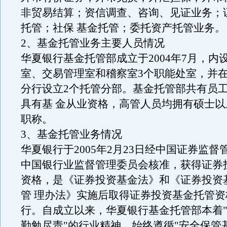
非贸易结算；资信调查、咨询、见证业务；
托管；社保 基金托管；委托资产托管业务。
2、基金托管业务主要人员情况
华夏银行基金托管部成立于2004年7月，内
室、交易管理室和稽察室3个职能处室，并
分行设立2个托管分部。基金托管部共有员工
具有基 金从业资格，高管人员均拥有硕士
职称。
3、基金托管业务情况
华夏银行于2005年2月23日经中国证券监督
中国银行业监督管理委员会核准，获得证券
资格，是《证券投资基金法》和《证券投资
管 理办法》实施后取得证券投资基金托管
行。自成立以来，华夏银行基金托管部本着
勤勉尽责"的行业精神，始终遵循"安全保管