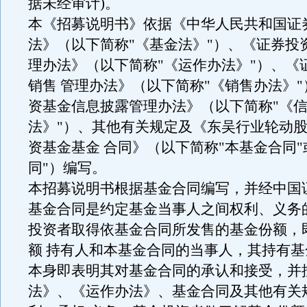
据未经审计)。
本《招募说明书》依据《中华人民共和国证
法》（以下简称"《基金法》"）、《证券投
理办法》（以下简称"《运作办法》"）、《
销售 管理办法》（以下简称"《销售办法》
资基金信息披露管理办法》（以下简称"《
法》"）、其他有关规定及《东吴行业轮动
资基金基金 合同》（以下简称"本基金合同"
同"）编写。
本招募说明书根据基金合同编写，并经中国
基金合同是约定基金当事人之间权利、义务
投资者取得依基金合同所发售的基金份额，
额 持有人和本基金合同的当事人，其持有
本身即表明其对基金合同的承认和接受，并
法》、《运作办法》、基金合同及其他有关