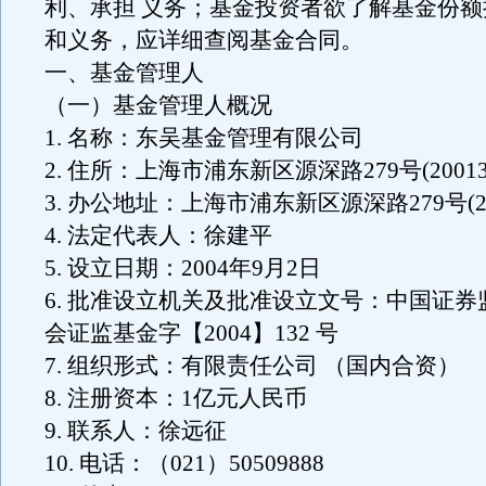
利、承担 义务；基金投资者欲了解基金份
和义务，应详细查阅基金合同。
一、基金管理人
（一）基金管理人概况
1. 名称：东吴基金管理有限公司
2. 住所：上海市浦东新区源深路279号(20013
3. 办公地址：上海市浦东新区源深路279号(20
4. 法定代表人：徐建平
5. 设立日期：2004年9月2日
6. 批准设立机关及批准设立文号：中国证
会证监基金字【2004】132 号
7. 组织形式：有限责任公司 （国内合资）
8. 注册资本：1亿元人民币
9. 联系人：徐远征
10. 电话：（021）50509888