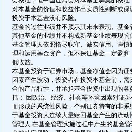
会核准，但中国证监会对本基金募集的核准
对本基金的价值和收益作出实质性判断或保
投资于本基金没有风险。
基金的过往业绩并不预示其未来表现。基金
其他基金的业绩并不构成新基金业绩表现的
基金管理人依照恪尽职守、诚实信用、谨慎
理和运用基金资产，但不保证基金一定盈利
低收益。
本基金投资于证券市场，基金净值会因为证
因素产生波动，投资者在投资本基金前，需
金的产品特性，并承担基金投资中出现的各
括： 因政治、经济、社会等环境因素对证
而形成的系统性风险，个别证券特有的非系
于基金投资人连续大量赎回基金产生的流动
管理人 在基金管理实施过程中产生的基金