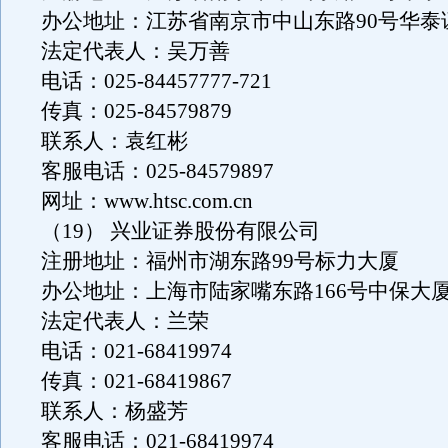
办公地址：江苏省南京市中山东路90号华泰
法定代表人：吴万善
电话：025-84457777-721
传真：025-84579879
联系人：袁红彬
客服电话：025-84579897
网址：www.htsc.com.cn
（19） 兴业证券股份有限公司
注册地址：福州市湖东路99号标力大厦
办公地址：上海市陆家嘴东路166号中保大
法定代表人：兰荣
电话：021-68419974
传真：021-68419867
联系人：杨盛芳
客服电话：021-68419974