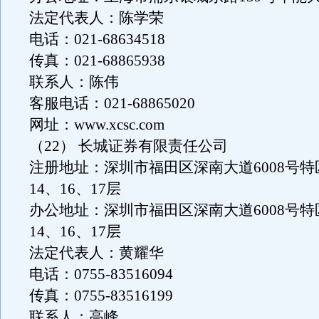
法定代表人：陈学荣
电话：021-68634518
传真：021-68865938
联系人：陈伟
客服电话：021-68865020
网址：www.xcsc.com
（22） 长城证券有限责任公司
注册地址：深圳市福田区深南大道6008号
14、16、17层
办公地址：深圳市福田区深南大道6008号
14、16、17层
法定代表人：黄耀华
电话：0755-83516094
传真：0755-83516199
联系人：高峰