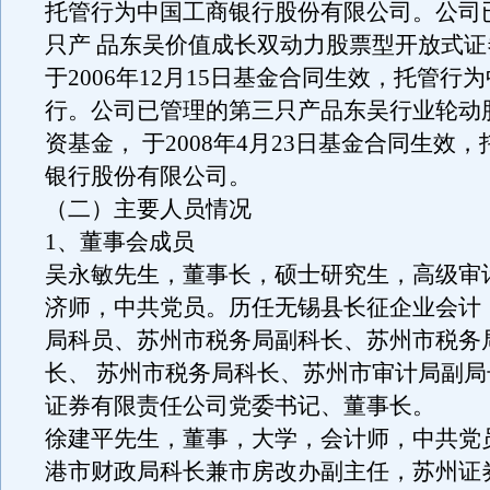
托管行为中国工商银行股份有限公司。公司
只产 品东吴价值成长双动力股票型开放式
于2006年12月15日基金合同生效，托管行
行。公司已管理的第三只产品东吴行业轮动
资基金， 于2008年4月23日基金合同生效
银行股份有限公司。
（二）主要人员情况
1、董事会成员
吴永敏先生，董事长，硕士研究生，高级审
济师，中共党员。历任无锡县长征企业会计
局科员、苏州市税务局副科长、苏州市税务
长、 苏州市税务局科长、苏州市审计局副
证券有限责任公司党委书记、董事长。
徐建平先生，董事，大学，会计师，中共党
港市财政局科长兼市房改办副主任，苏州证