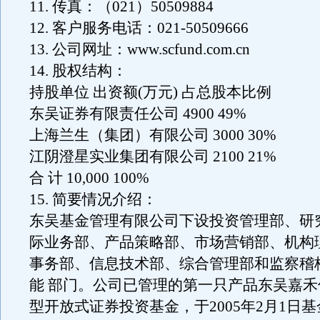
11. 传真：（021）50509884
12. 客户服务电话：021-50509666
13. 公司网址：www.scfund.com.cn
14. 股权结构：
持股单位 出资额(万元) 占总股本比例
东吴证券有限责任公司 4900 49%
上海兰生（集团）有限公司 3000 30%
江阴澄星实业集团有限公司 2100 21%
合 计 10,000 100%
15. 简要情况介绍：
东吴基金管理有限公司下设投资管理部、研
际业务部、产品策略部、市场营销部、机构
事务部、信息技术部、综合管理部和监察稽核
能 部门。公司已管理的第一只产品东吴嘉
型开放式证券投资基金，于2005年2月1日