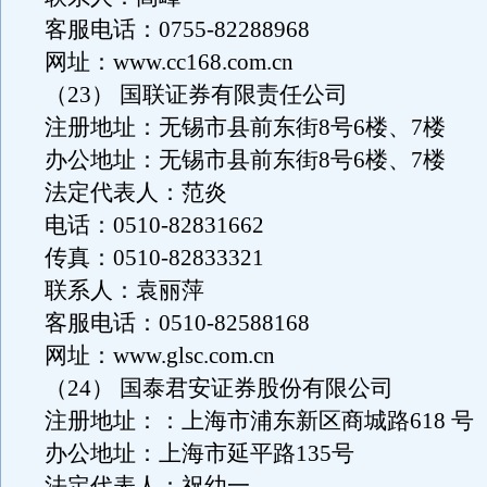
客服电话：0755-82288968
网址：www.cc168.com.cn
（23） 国联证券有限责任公司
注册地址：无锡市县前东街8号6楼、7楼
办公地址：无锡市县前东街8号6楼、7楼
法定代表人：范炎
电话：0510-82831662
传真：0510-82833321
联系人：袁丽萍
客服电话：0510-82588168
网址：www.glsc.com.cn
（24） 国泰君安证券股份有限公司
注册地址：：上海市浦东新区商城路618 号
办公地址：上海市延平路135号
法定代表人：祝幼一