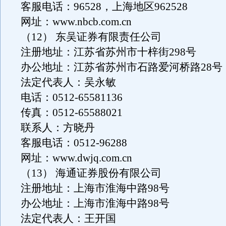
客服电话：96528，上海地区962528
网址：www.nbcb.com.cn
（12） 东吴证券有限责任公司
注册地址：江苏省苏州市十梓街298号
办公地址：江苏省苏州市石路爱河桥路28号
法定代表人：吴永敏
电话：0512-65581136
传真：0512-65588021
联系人：方晓丹
客服电话：0512-96288
网址：www.dwjq.com.cn
（13） 海通证券股份有限公司
注册地址：上海市淮海中路98号
办公地址：上海市淮海中路98号
法定代表人：王开国