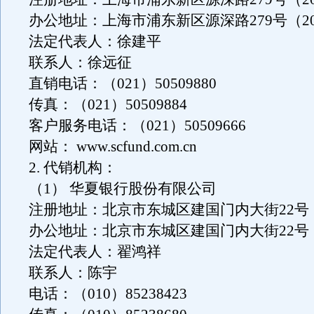
办公地址：上海市浦东新区源深路279号（200
法定代表人：徐建平
联系人：徐远征
直销电话：（021）50509880
传真：（021）50509884
客户服务电话：（021）50509666
网站： www.scfund.com.cn
2. 代销机构：
（1） 华夏银行股份有限公司
注册地址：北京市东城区建国门内大街22号（1
办公地址：北京市东城区建国门内大街22号（1
法定代表人：翟鸿祥
联系人：陈宇
电话：（010）85238423