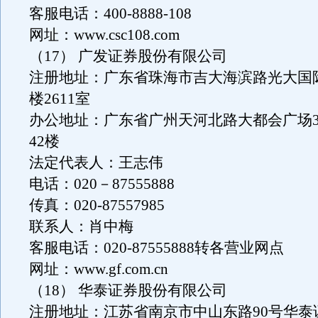
客服电话：400-8888-108
网址：www.csc108.com
（17） 广发证券股份有限公司
注册地址：广东省珠海市吉大海滨路光大国际
楼2611室
办公地址：广东省广州天河北路大都会广场36
42楼
法定代表人：王志伟
电话：020－87555888
传真：020-87557985
联系人：肖中梅
客服电话：020-87555888转各营业网点
网址：www.gf.com.cn
（18） 华泰证券股份有限公司
注册地址：江苏省南京市中山东路90号华泰