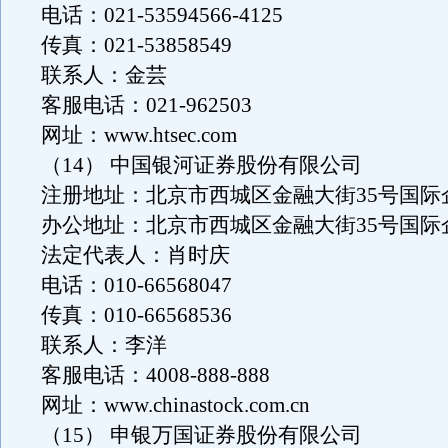
电话：021-53594566-4125
传真：021-53858549
联系人：金芸
客服电话：021-962503
网址：www.htsec.com
（14） 中国银河证券股份有限公司
注册地址：北京市西城区金融大街35号国际
办公地址：北京市西城区金融大街35号国际
法定代表人：肖时庆
电话：010-66568047
传真：010-66568536
联系人：李洋
客服电话：4008-888-888
网址：www.chinastock.com.cn
（15） 申银万国证券股份有限公司