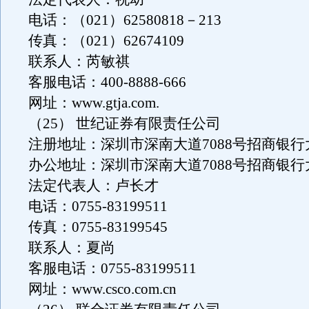
电话：（021）62580818－213
传真：（021）62674109
联系人：芮敏祺
客服电话：400-8888-666
网址：www.gtja.com.
（25） 世纪证券有限责任公司
注册地址：深圳市深南大道7088号招商银行大
办公地址：深圳市深南大道7088号招商银行大
法定代表人：卢长才
电话：0755-83199511
传真：0755-83199545
联系人：夏尚
客服电话：0755-83199511
网址：www.csco.com.cn