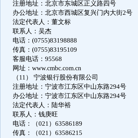
注册地址：北京市东城区正义路四号
办公地址：北京市西城区复兴门内大街2号
法定代表人：董文标
联系人：吴杰
电话：(0755)83198888
传真：(0755)83195109
客服电话：95568
网址：www.cmbc.com.cn
（11） 宁波银行股份有限公司
注册地址：宁波市江东区中山东路294号
办公地址：宁波市江东区中山东路294号
法定代表人：陆华裕
联系人：钱庚旺
电话：（021）63586189
传真：（021）63586215