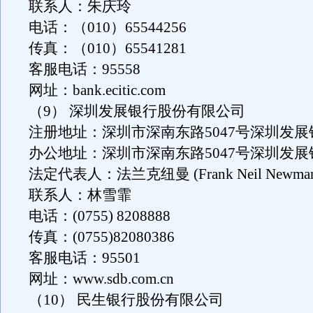
联系人：朱庆玲
电话：（010）65544256
传真：（010）65541281
客服电话：95558
网址：bank.ecitic.com
（9） 深圳发展银行股份有限公司
注册地址：深圳市深南东路5047号深圳发
办公地址：深圳市深南东路5047号深圳发
法定代表人：法兰克纽曼 (Frank Neil Newma
联系人：林雪霏
电话：(0755) 8208888
传真：(0755)82080386
客服电话：95501
网址：www.sdb.com.cn
（10） 民生银行股份有限公司