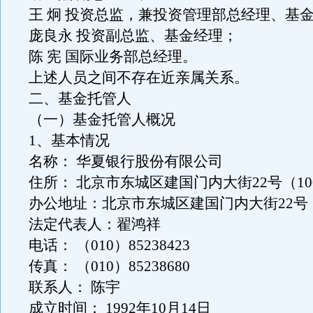
王 炯 投资总监，兼投资管理部总经理、基
庞良永 投资副总监、基金经理；
陈 宪 国际业务部总经理。
上述人员之间不存在近亲属关系。
二、基金托管人
（一）基金托管人概况
1、基本情况
名称： 华夏银行股份有限公司
住所： 北京市东城区建国门内大街22号（100
办公地址：北京市东城区建国门内大街22号（1
法定代表人：翟鸿祥
电话： （010）85238423
传真： （010）85238680
联系人： 陈宇
成立时间： 1992年10月14日