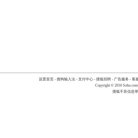
设置首页
-
搜狗输入法
-
支付中心
-
搜狐招聘
-
广告服务
-
客
Copyright
©
2016 Sohu.com
搜狐不良信息