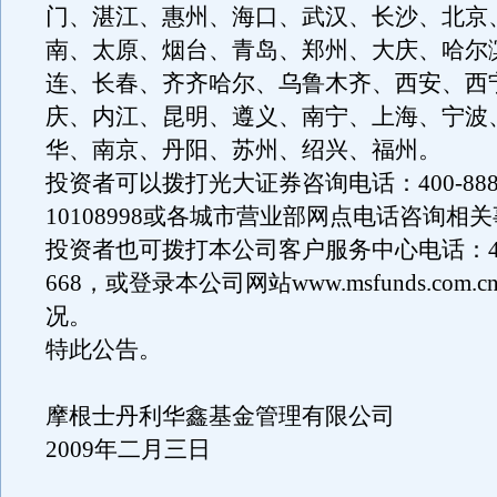
门、湛江、惠州、海口、武汉、长沙、北京
南、太原、烟台、青岛、郑州、大庆、哈尔
连、长春、齐齐哈尔、乌鲁木齐、西安、西
庆、内江、昆明、遵义、南宁、上海、宁波
华、南京、丹阳、苏州、绍兴、福州。
投资者可以拨打光大证券咨询电话：400-8888
10108998或各城市营业部网点电话咨询相
投资者也可拨打本公司客户服务中心电话：400-
668，或登录本公司网站www.msfunds.com
况。
特此公告。
摩根士丹利华鑫基金管理有限公司
2009年二月三日