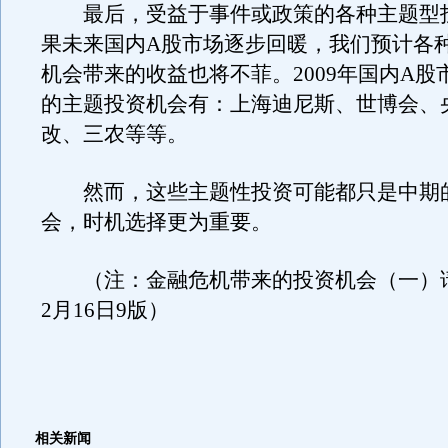
最后，受益于事件或政策的各种主题型
果未来国内A股市场逐步回暖，我们预计各
机会带来的收益也将不菲。2009年国内A股
的主题投资机会有：上海迪尼斯、世博会、
改、三农等等。
然而，这些主题性投资可能都只是中期
会，时机选择更为重要。
（注：金融危机带来的投资机会（一）
2月16日9版）
相关新闻