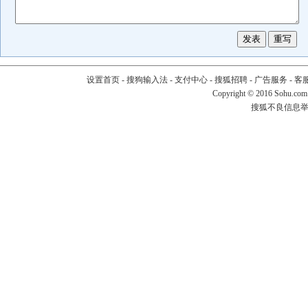
设置首页
-
搜狗输入法
-
支付中心
-
搜狐招聘
-
广告服务
-
客
Copyright
©
2016 Sohu.com
搜狐不良信息