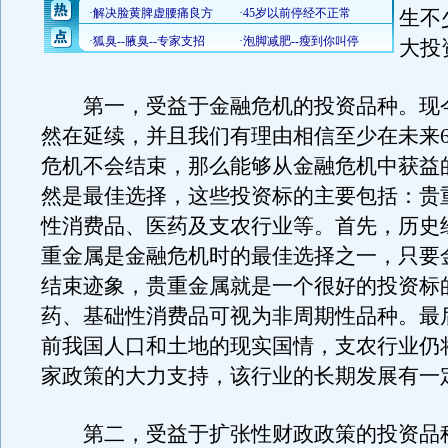
生不
大投
第一，受益于金融危机的投资品种。现
然在延续，并且我们有理由相信至少在未来
危机不会结束，那么能够从金融危机中获益
然是最佳选择，这些投资标的主要包括：贵
性消费品、医药及支农行业等。首先，历史
重金属是金融危机时的最佳选择之一，只要
结束迹象，贵重金属就是一个很好的投资标
药、基础性消费品可视为非周期性品种。最
前我国人口和土地的现实国情，支农行业仍
家政策的大力支持，该行业的长期发展有一
第二，受益于扩张性财政政策的投资品