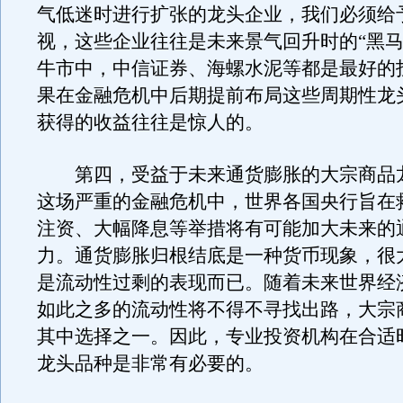
气低迷时进行扩张的龙头企业，我们必须给
视，这些企业往往是未来景气回升时的“黑马
牛市中，中信证券、海螺水泥等都是最好的
果在金融危机中后期提前布局这些周期性龙
获得的收益往往是惊人的。
第四，受益于未来通货膨胀的大宗商品
这场严重的金融危机中，世界各国央行旨在
注资、大幅降息等举措将有可能加大未来的
力。通货膨胀归根结底是一种货币现象，很
是流动性过剩的表现而已。随着未来世界经
如此之多的流动性将不得不寻找出路，大宗
其中选择之一。因此，专业投资机构在合适
龙头品种是非常有必要的。