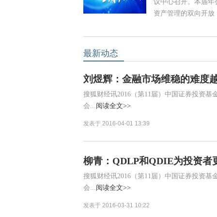
议中心召开。本届年
资产管理的双向开放
最新动态
刘煜辉：金融市场维稳的难度
搜狐财经讯2016（第11届）中国证券投资
会...
阅读全文>>
发表于 2016-04-01 13:39
柳青：QDLP和QDIE为投资
搜狐财经讯2016（第11届）中国证券投资
会...
阅读全文>>
发表于 2016-03-31 10:22