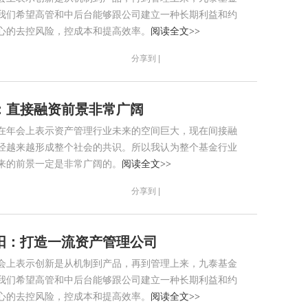
我们希望高管和中后台能够跟公司建立一种长期利益和约
心的去控风险，控成本和提高效率。
阅读全文>>
分享到 |
：直接融资前景非常广阔
在年会上表示资产管理行业未来的空间巨大，现在间接融
经越来越形成整个社会的共识。所以我认为整个基金行业
来的前景一定是非常广阔的。
阅读全文>>
分享到 |
阳：打造一流资产管理公司
会上表示创新是从机制到产品，再到管理上来，九泰基金
我们希望高管和中后台能够跟公司建立一种长期利益和约
心的去控风险，控成本和提高效率。
阅读全文>>