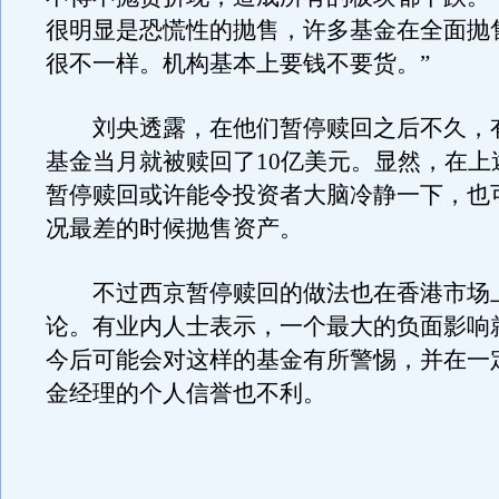
很明显是恐慌性的抛售，许多基金在全面抛
很不一样。机构基本上要钱不要货。”
刘央透露，在他们暂停赎回之后不久，
基金当月就被赎回了10亿美元。显然，在上
暂停赎回或许能令投资者大脑冷静一下，也
况最差的时候抛售资产。
不过西京暂停赎回的做法也在香港市场
论。有业内人士表示，一个最大的负面影响
今后可能会对这样的基金有所警惕，并在一
金经理的个人信誉也不利。