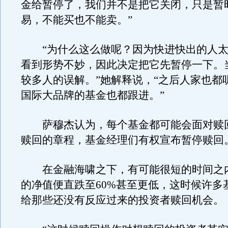
金给暂停了，我们并不是把它关闭，只是暂
易，不能买也不能卖。”
“为什么这么做呢？因为快进快出的人太
看到形势不妙，因此决定把它先暂停一下。
较多人的误解。”她解释说，“之后人家也都
国际大品牌的基金也都跟进。”
萨穆杰认为，每个基金都可能会面对赎
赎回的章程，基金经理们有权宣布暂停赎回
在金融海啸之下，有可能很短的时间之
的净值便直跌至60%甚至更低，这时候许多
给那些还没有反应过来的投资者赎回机会。