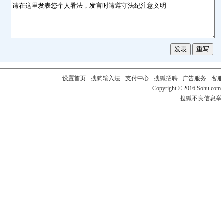
设置首页
-
搜狗输入法
-
支付中心
-
搜狐招聘
-
广告服务
-
客
Copyright
©
2016 Sohu.com
搜狐不良信息