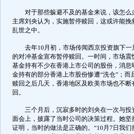
对于那些躲避不及的基金来说，该怎么
主席刘央认为，实施暂停赎回，这或许能挽
乱世之中。
去年10月初，市场传闻西京投资旗下一
的对冲基金宣布暂停赎回。一时间，市场震
基金持有不少在香港上市公司的股份，消息
金持有的部分香港上市股份惨遭“洗仓”；而
赎回之后几天，香港地区及欧美市场也不断
回。
三个月后，沉寂多时的刘央在一次与投
面会上，披露了当时公司的决策过程。她坚
证明，当时的做法是正确的。“10月7日我