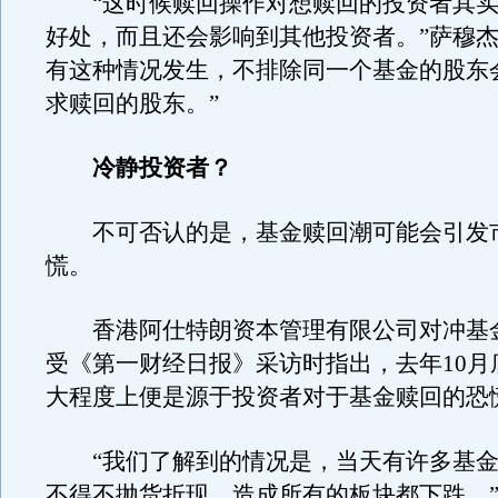
“这时候赎回操作对想赎回的投资者其实
好处，而且还会影响到其他投资者。”萨穆杰
有这种情况发生，不排除同一个基金的股东
求赎回的股东。”
冷静投资者？
不可否认的是，基金赎回潮可能会引发
慌。
香港阿仕特朗资本管理有限公司对冲基
受《第一财经日报》采访时指出，去年10月
大程度上便是源于投资者对于基金赎回的恐
“我们了解到的情况是，当天有许多基金
不得不抛货折现，造成所有的板块都下跌。”