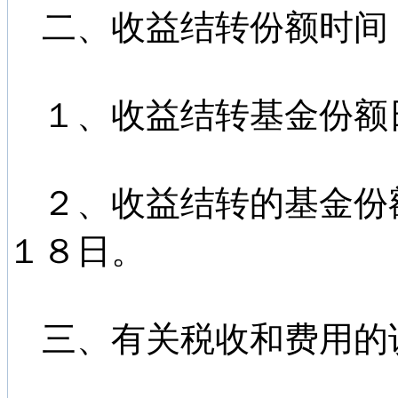
二、收益结转份额时间
１、收益结转基金份额
２、收益结转的基金份
１８日。
三、有关税收和费用的