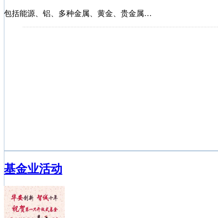
包括能源、铝、多种金属、黄金、贵金属…
长盛电子信息产业股票型证券投资基金
融通创业板指数增强型证券投资基金
嘉实中创400ETF基金
长信可转债债券型基金
基金业活动