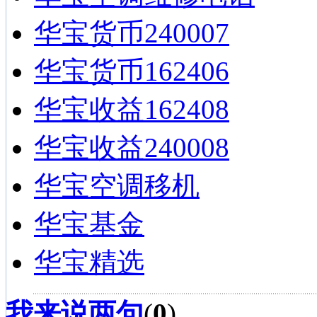
华宝货币240007
华宝货币162406
华宝收益162408
华宝收益240008
华宝空调移机
华宝基金
华宝精选
我来说两句
(
0
)