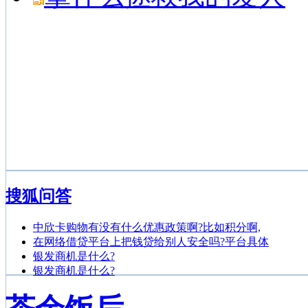
搜狐问答
中欣卡购物有没有什么优惠政策啊?比如积分啊,
在网络借贷平台上把钱贷给别人安全吗?平台具体
银发商机是什么?
银发商机是什么?