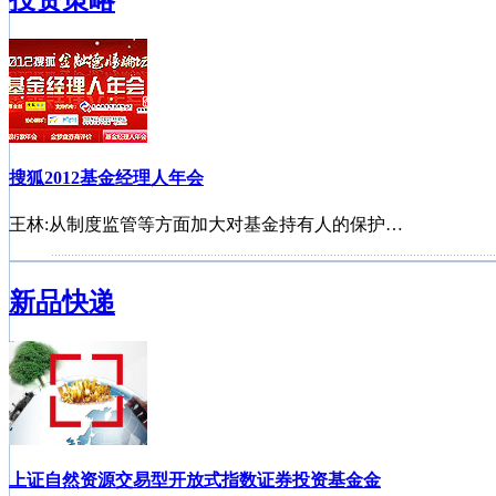
搜狐2012基金经理人年会
王林:从制度监管等方面加大对基金持有人的保护…
首批基金独立销售机构诞生
新品快递
公募基金进入对冲时代
2012中国私募基金年会
基金公司点评2012年1月宏观经济数据
上证自然资源交易型开放式指数证券投资基金金