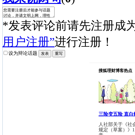
*发表评论前请先注册成
用户注册”
进行注册！
设为辩论话题
搜狐理财博客热点
三险变五险 直
人社部关于《社
规定（草案）》1