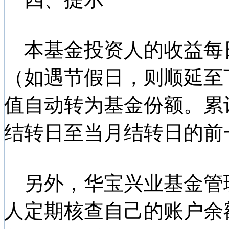
本基金投资人的收益每
（如遇节假日，则顺延至
值自动转为基金份额。累
结转日至当月结转日的前
另外，华宝兴业基金管
人定期核查自己的账户余