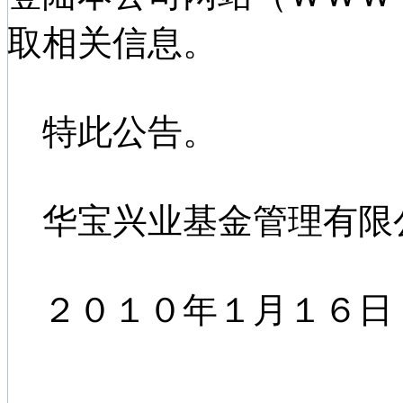
取相关信息。
特此公告。
华宝兴业基金管理有限
２０１０年１月１６日