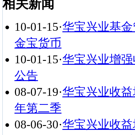
相关新闻
10-01-15
·
华宝兴业基金
金宝货币
10-01-15
·
华宝兴业增强
公告
08-07-19
·
华宝兴业收益
年第二季
08-06-30
·
华宝兴业收益