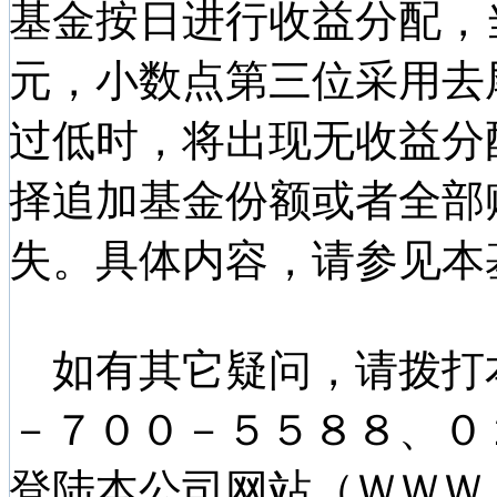
基金按日进行收益分配，
元，小数点第三位采用去
过低时，将出现无收益分
择追加基金份额或者全部
失。具体内容，请参见本
如有其它疑问，请拨打
－７００－５５８８、０
登陆本公司网站（ＷＷＷ