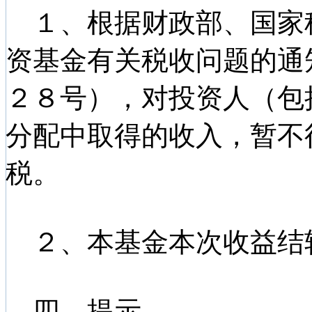
１、根据财政部、国家
资基金有关税收问题的通
２８号），对投资人（包
分配中取得的收入，暂不
税。
２、本基金本次收益结
四、提示