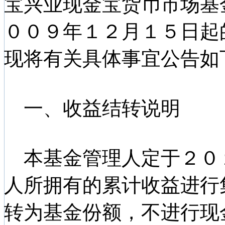
宝兴业现金宝货币市场基
００９年１２月１５日起
现将有关具体事宜公告如
一、收益结转说明
本基金管理人定于２０
人所拥有的累计收益进行
转为基金份额，不进行现