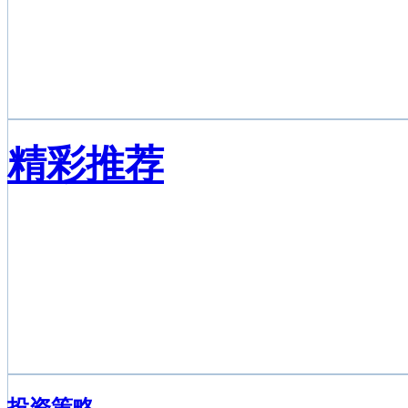
精彩推荐
投资策略