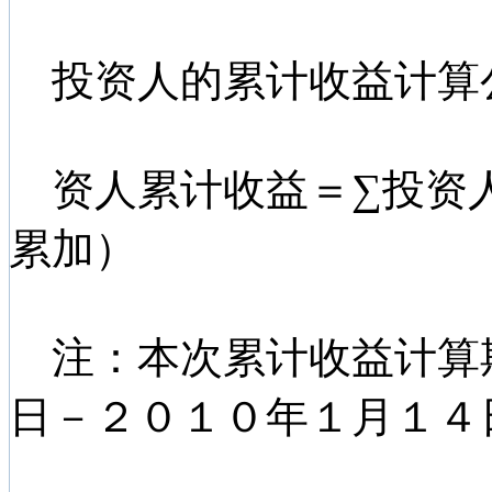
投资人的累计收益计算
资人累计收益＝∑投资
累加）
注：本次累计收益计算
日－２０１０年１月１４