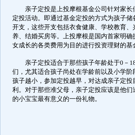
亲子定投是上投摩根基金公司针对家长
定投活动。即通过基金定投的方式为孩子储
开支，这些开支包括衣食健康、学校教育、
养、结婚买房等。上投摩根是国内首家明确
女成长的各类费用为目的进行投资理财的基
亲子定投适合于那些孩子年龄处于0－1
们，尤其适合孩子尚处在学龄前以及小学阶
孩子越小，参加定投越早，对达成亲子定投
利。对于那些准父母，亲子定投应该是他们
的小宝宝最有意义的一份礼物。