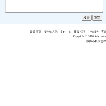
设置首页
-
搜狗输入法
-
支付中心
-
搜狐招聘
-
广告服务
-
客
Copyright
©
2016 Sohu.com
搜狐不良信息