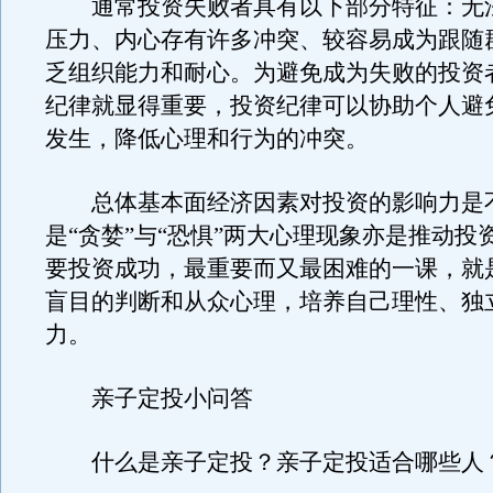
通常投资失败者具有以下部分特征：无
压力、内心存有许多冲突、较容易成为跟随
乏组织能力和耐心。为避免成为失败的投资
纪律就显得重要，投资纪律可以协助个人避
发生，降低心理和行为的冲突。
总体基本面经济因素对投资的影响力是
是“贪婪”与“恐惧”两大心理现象亦是推动投
要投资成功，最重要而又最困难的一课，就
盲目的判断和从众心理，培养自己理性、独
力。
亲子定投小问答
什么是亲子定投？亲子定投适合哪些人