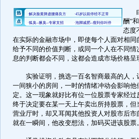
由
酬”
态度
在实际的金融市场中，即使每个人面对相同
给予不同的价值判断，或同一个人在不同情
息的判断都会不同，这都会造成市场价格呈
实验证明，挑选一百名智商最高的人，
一间狭小的房间，一时的情绪冲动会影响他
定。这一现象就好比有位一位股票专家经过
终于决定要在某一天上午卖出所持股票，但
营业厅时，却又耳闻其他投资人对股市后市
就在一瞬间，他改变想法，加码买进该股票