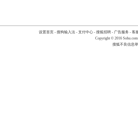
设置首页
-
搜狗输入法
-
支付中心
-
搜狐招聘
-
广告服务
-
客
Copyright
©
2016 Sohu.com
搜狐不良信息