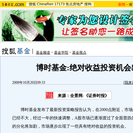
搜狐
ChinaRen
17173
焦点房地产
搜狗
新闻
-
体
基金频道
>
基金学院
>
基金视点
博时基金:绝对收益投资机会
2008年10月20日09:33
[
我来
来源：全景网-《证券时报》
博时基金发布了最新投资策略报告认为，在2000点附近，市场
已经不大，经过一年的快速调整，A股市场已逐渐渡过了全面普跌
的分化将加剧，市场逐步出现了一些具有绝对收益的投资机会。