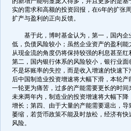
的新增产能明显庞大得多，并且更多的是基
实的需求和高额的投资回报，在6年的扩张
扩产与盈利的正向反馈。
基于此，博时基金认为，第一，国内企
低，负债风险较小；虽然企业资产的盈利能
从现金流的角度仍将保持较强的利息甚至红
第二，国内银行体系的风险较小，银行业面
不是坏账率的失控，而是收入增速的快速下
后中国制造业投资增速将大幅下滑，本轮产
一轮更为痛苦，过多的产能需要更长的时间
未来两年内，制造业的投资增速将大幅下降
增长；第四、由于大量的产能需要退出，导
萎缩，若货币政策不能及时放松，经济有快
风险。