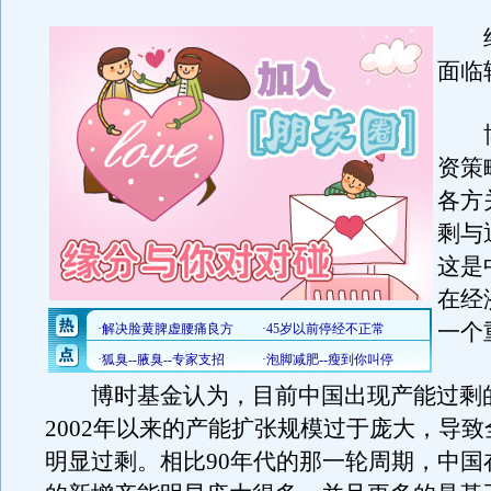
经
面临
博
资策
各方
剩与
这是
在经
一个
博时基金认为，目前中国出现产能过剩
2002年以来的产能扩张规模过于庞大，导
明显过剩。相比90年代的那一轮周期，中国在