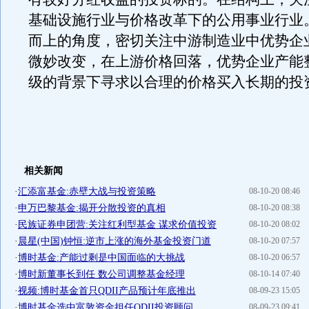
基础设施行业与价格改革下的公用事业行业
而上的角度，密切关注中游制造业中优势企
微妙改变，在上游价格回落，优势企业产能
级的背景下寻求以合理的价格买入长期的投
相关新闻
·
汇添富基金:赤壁大战与投资策略
08-10-20 08:46
·
申万巴黎基金:揭开分散投资的真相
08-10-20 08:38
·
民族证券申团营:关注红利型基金 谋求价值投资
08-10-20 08:02
·
晨星(中国)钟恒:逆市上涨的海外基金投资门道
08-10-20 07:57
·
博时基金:产能过剩是中国面临的大挑战
08-10-20 06:57
·
博时新董事长到任 数公司调整基金经理
08-10-14 07:40
·
视频:博时基金首只QDII产品预计年底推出
08-09-23 15:05
·
博时基金选中富敦资金担任QDII投资顾问
08-09-23 09:41