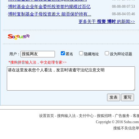
·
博时基金企业年金委托投资签约规模过百亿
08-08-08 07:53
·
博时复制基金子母投资差大 能否保护持有...
08-08-04 05:46
更多关于
投资 博时
的新闻>>
用户：
匿名
隐藏地址
设为辩论话题
*搜狗拼音输入法，中文处理专家>>
设置首页
-
搜狗输入法
-
支付中心
-
搜狐招聘
-
广告服务
-
客
Copyright
©
2016 Sohu.com
搜狐不良信息