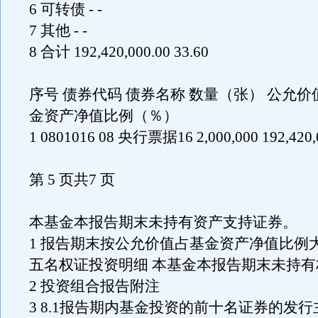
6 可转债 - -
7 其他 - -
8 合计 192,420,000.00 33.60
序号 债券代码 债券名称 数量（张） 公允价
金资产净值比例（％）
1 0801016 08 央行票据16 2,000,000 192,420,0
第 5 页共7 页
本基金本报告期末未持有资产支持证券。
1 报告期末按公允价值占基金资产净值比例
五名权证投资明细 本基金本报告期末未持有
2 投资组合报告附注
3 8.1报告期内基金投资的前十名证券的发