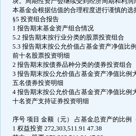
块。周期性资产会继续受到经济周期和利润
本基金会根据估值的合理程度进行谨慎的选
§5 投资组合报告
1 报告期末基金资产组合情况
5.2 报告期末按行业分类的股票投资组合
5.3 报告期末按公允价值占基金资产净值比
前十名股票投资明细
2 报告期末按债券品种分类的债券投资组合
3 报告期末按公允价值占基金资产净值比例
五名债券投资明细
4 报告期末按公允价值占基金资产净值比例
十名资产支持证券投资明细
序号 项目 金额（元） 占基金总资产的比例
1 权益投资 272,303,511.91 47.38