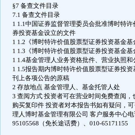
§7 备查文件目录
7.1 备查文件目录
1 1.1中国证券监督管理委员会批准博时特
券投资基金设立的文件
1 1.2《博时特许价值股票型证券投资基金
1 1.3《博时特许价值股票型证券投资基金
1 1.4基金管理人业务资格批件、营业执照
1 1.5报告期内博时特许价值股票型证券投
刊上各项公告的原稿
2 存放地点 基金管理人、基金托管人处
3 查阅方式 投资者可在营业时间免费查阅
购买复印件 投资者对本报告书如有疑问，
理人博时基金管理有限公司 客户服务中心电
95105568（免长途话费）、010-65171155