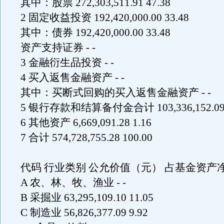
其中：股票 272,303,511.91 47.38
2 固定收益投资 192,420,000.00 33.48
其中：债券 192,420,000.00 33.48
资产支持证券 - -
3 金融衍生品投资 - -
4 买入返售金融资产 - -
其中：买断式回购的买入返售金融资产 - -
5 银行存款和结算备付金合计 103,336,152.09 
6 其他资产 6,669,091.28 1.16
7 合计 574,728,755.28 100.00
代码 行业类别 公允价值（元） 占基金资产净
A 农、林、牧、渔业 - -
B 采掘业 63,295,109.10 11.05
C 制造业 56,826,377.09 9.92