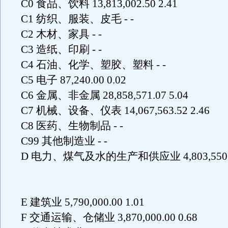
C0 食品、饮料 13,813,002.50 2.41
C1 纺织、服装、皮毛 - -
C2 木材、家具 - -
C3 造纸、印刷 - -
C4 石油、化学、塑胶、塑料 - -
C5 电子 87,240.00 0.02
C6 金属、非金属 28,858,571.07 5.04
C7 机械、设备、仪表 14,067,563.52 2.46
C8 医药、生物制品 - -
C99 其他制造业 - -
D 电力、煤气及水的生产和供应业 4,803,550.72
E 建筑业 5,790,000.00 1.01
F 交通运输、仓储业 3,870,000.00 0.68