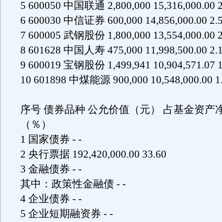
5 600050 中国联通 2,800,000 15,316,000.00 2
6 600030 中信证券 600,000 14,856,000.00 2.
7 600005 武钢股份 1,800,000 13,554,000.00 2
8 601628 中国人寿 475,000 11,998,500.00 2.
9 600019 宝钢股份 1,499,941 10,904,571.07 1
10 601898 中煤能源 900,000 10,548,000.00 1
序号 债券品种 公允价值（元） 占基金资产
（％）
1 国家债券 - -
2 央行票据 192,420,000.00 33.60
3 金融债券 - -
其中：政策性金融债 - -
4 企业债券 - -
5 企业短期融资券 - -