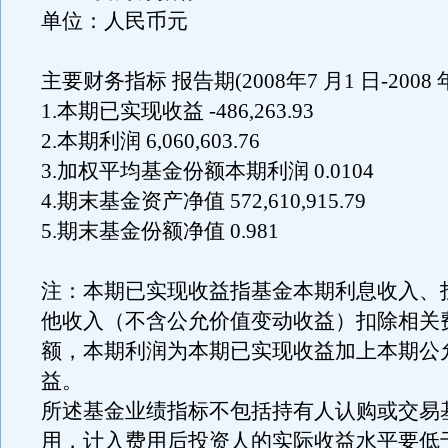
单位：人民币元
主要财务指标 报告期(2008年7 月1 日-2008 年
1.本期已实现收益 -486,263.93
2.本期利润 6,060,603.76
3.加权平均基金份额本期利润 0.0104
4.期末基金资产净值 572,610,915.79
5.期末基金份额净值 0.981
注：本期已实现收益指基金本期利息收入、
他收入（不含公允价值变动收益）扣除相关
额，本期利润为本期已实现收益加上本期公
益。
所述基金业绩指标不包括持有人认购或交易
用，计入费用后投资人的实际收益水平要低