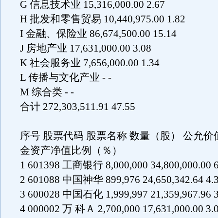
G 信息技术业 15,316,000.00 2.67
H 批发和零售贸易 10,440,975.00 1.82
I 金融、保险业 86,674,500.00 15.14
J 房地产业 17,631,000.00 3.08
K 社会服务业 7,656,000.00 1.34
L 传播与文化产业 - -
M 综合类 - -
合计 272,303,511.91 47.55
序号 股票代码 股票名称 数量（股） 公允价
金资产净值比例（％）
1 601398 工商银行 8,000,000 34,800,000.00 6
2 601088 中国神华 899,976 24,650,342.64 4.
3 600028 中国石化 1,999,997 21,359,967.96 3
4 000002 万 科Ａ 2,700,000 17,631,000.00 3.