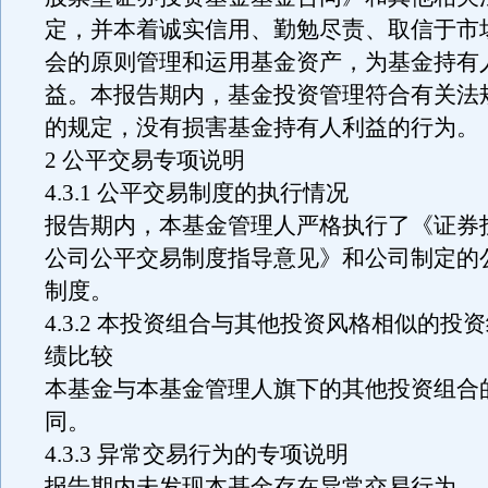
定，并本着诚实信用、勤勉尽责、取信于市
会的原则管理和运用基金资产，为基金持有
益。本报告期内，基金投资管理符合有关法
的规定，没有损害基金持有人利益的行为。
2 公平交易专项说明
4.3.1 公平交易制度的执行情况
报告期内，本基金管理人严格执行了《证券
公司公平交易制度指导意见》和公司制定的
制度。
4.3.2 本投资组合与其他投资风格相似的投
绩比较
本基金与本基金管理人旗下的其他投资组合
同。
4.3.3 异常交易行为的专项说明
报告期内未发现本基金存在异常交易行为。