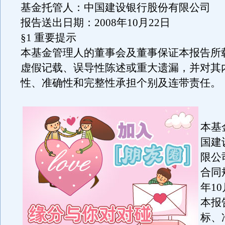
基金托管人：中国建设银行股份有限公司
报告送出日期：2008年10月22日
§1 重要提示
本基金管理人的董事会及董事保证本报告所
虚假记载、误导性陈述或重大遗漏，并对其
性、准确性和完整性承担个别及连带责任。
本基
国建
限公
合同
年1
本报
标、