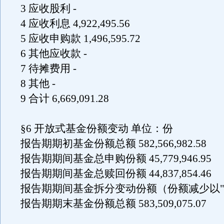
3 应收股利 -
4 应收利息 4,922,495.56
5 应收申购款 1,496,595.72
6 其他应收款 -
7 待摊费用 -
8 其他 -
9 合计 6,669,091.28
§6 开放式基金份额变动 单位：份
报告期期初基金份额总额 582,566,982.58
报告期期间基金总申购份额 45,779,946.95
报告期期间基金总赎回份额 44,837,854.46
报告期期间基金拆分变动份额（份额减少以"-"
报告期期末基金份额总额 583,509,075.07