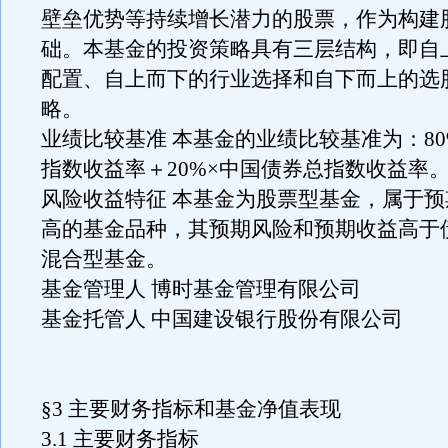
壁垒优势等持续增长潜力的股票，作为构建
础。本基金的投资策略具有三层结构，即自
配置、自上而下的行业选择和自下而上的选
略。
业绩比较基准 本基金的业绩比较基准为：80%
指数收益率＋20%×中国债券总指数收益率
风险收益特征 本基金为股票型基金，属于
高的基金品种，其预期风险和预期收益高于
混合型基金。
基金管理人 博时基金管理有限公司
基金托管人 中国建设银行股份有限公司
§3 主要财务指标和基金净值表现
3.1 主要财务指标