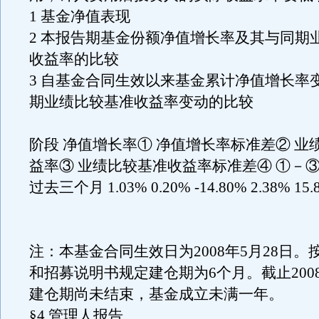
1 基金净值表现
2 本报告期基金份额净值增长率及其与同期
收益率的比较
3 自基金合同生效以来基金累计净值增长率
期业绩比较基准收益率变动的比较
阶段 净值增长率① 净值增长率标准差② 业
益率③ 业绩比较基准收益率标准差④ ①－③
过去三个月 1.03% 0.20% -14.80% 2.38% 15.8
注：本基金合同生效日为2008年5月28日。
和招募说明书规定建仓期为6个月。截止2008
建仓期尚未结束，基金成立未满一年。
§4 管理人报告