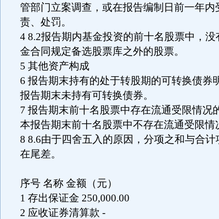
管部门立案调查，或在报告编制日前一年内
责、处罚。
4 8.2报告期内基金投资的前十名股票中，
金合同规定备选股票库之外的股票。
5 其他资产构成
6 报告期末持有的处于转股期的可转换债券
报告期末未持有可转换债券。
7 报告期末前十名股票中存在流通受限情况
本报告期末前十名股票中不存在流通受限情
8 8.6由于四舍五入的原因，分项之和与合
在尾差。
序号 名称 金额（元）
1 存出保证金 250,000.00
2 应收证券清算款 -