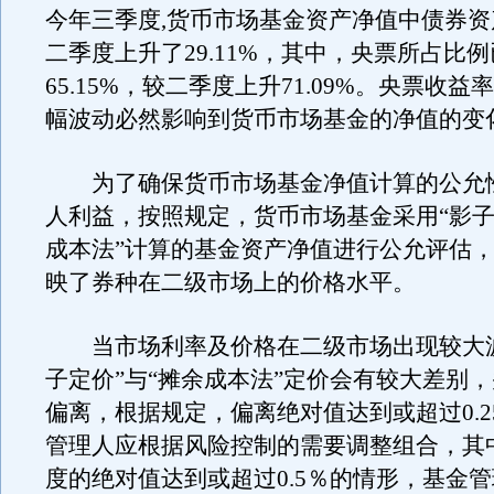
今年三季度,货币市场基金资产净值中债券
二季度上升了29.11%，其中，央票所占比
65.15%，较二季度上升71.09%。央票收
幅波动必然影响到货币市场基金的净值的变
为了确保货币市场基金净值计算的公允
人利益，按照规定，货币市场基金采用“影子
成本法”计算的基金资产净值进行公允评估
映了券种在二级市场上的价格水平。
当市场利率及价格在二级市场出现较大波
子定价”与“摊余成本法”定价会有较大差别
偏离，根据规定，偏离绝对值达到或超过0.2
管理人应根据风险控制的需要调整组合，其
度的绝对值达到或超过0.5％的情形，基金