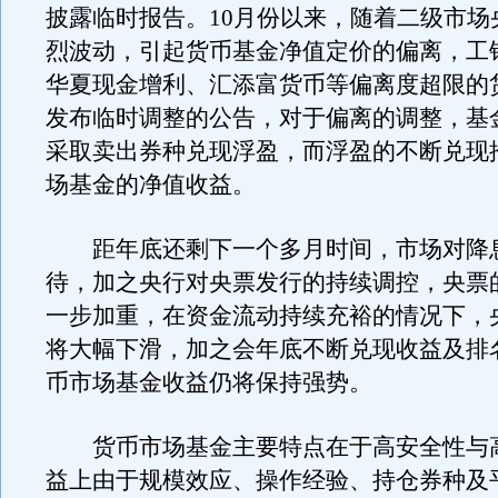
披露临时报告。10月份以来，随着二级市场
烈波动，引起货币基金净值定价的偏离，工
华夏现金增利、汇添富货币等偏离度超限的
发布临时调整的公告，对于偏离的调整，基
采取卖出券种兑现浮盈，而浮盈的不断兑现
场基金的净值收益。
距年底还剩下一个多月时间，市场对降
待，加之央行对央票发行的持续调控，央票
一步加重，在资金流动持续充裕的情况下，
将大幅下滑，加之会年底不断兑现收益及排
币市场基金收益仍将保持强势。
货币市场基金主要特点在于高安全性与
益上由于规模效应、操作经验、持仓券种及