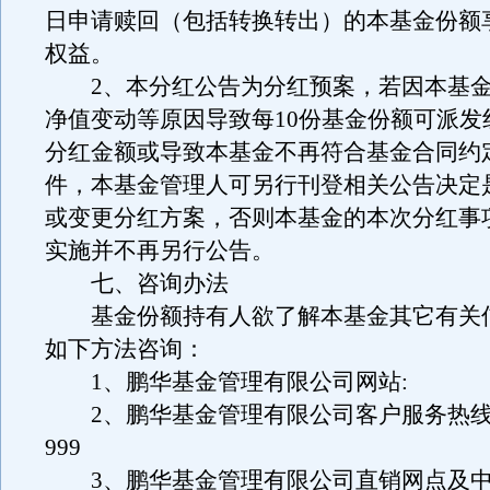
日申请赎回（包括转换转出）的本基金份额
权益。
2、本分红公告为分红预案，若因本基金
净值变动等原因导致每10份基金份额可派发
分红金额或导致本基金不再符合基金合同约
件，本基金管理人可另行刊登相关公告决定
或变更分红方案，否则本基金的本次分红事
实施并不再另行公告。
七、咨询办法
基金份额持有人欲了解本基金其它有关
如下方法咨询：
1、鹏华基金管理有限公司网站:
2、鹏华基金管理有限公司客户服务热线：40
999
3、鹏华基金管理有限公司直销网点及中