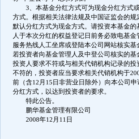
3、本基金分红方式可为现金分红方式或
方式。根据相关法律法规及中国证监会的规
默认分红方式为现金方式。请投资本基金的
人于本次分红的权益登记日前务必致电基金
服务热线人工坐席或登陆本公司网站核实基
若投资者向基金管理人及中登公司核实的基
投资人要求不符或与相关代销机构记录的投
不符的，投资者应当要求相关代销机构于2008
前（含12月15日非营业日除外）向本公司
分红方式，以达到投资者的要求。
特此公告。
鹏华基金管理有限公司
2008年12月11日