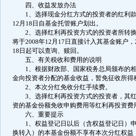
四、收益发放办法
1、选择现金分红方式的投资者的红利款将
12月18日自基金托管账户划出。
2、选择红利再投资方式的投资者所转换
将于2008年12月17日直接计入其基金账户，2
18日起可以查询、赎回。
五、有关税收和费用的说明
1、根据财政部、国家税务总局颁布的相
金向投资者分配的基金收益，暂免征收所得
2、本次分红免收分红手续费。
3、选择红利再投资方式的投资者，其红
资的基金份额免收申购费用等红利再投资费
六、重要提示
1、权益登记日以后（含权益登记日）申
换转入）的本基金份额不享有本次分红权益