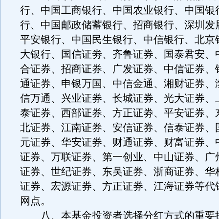
行、中国工商银行、中国农业银行、中国银
行、中国邮政储蓄银行、招商银行、深圳发
平安银行、中国民生银行、中信银行、北京
大银行、国信证劵、齐鲁证券、国泰君安、
合证券、招商证券、广发证券、中信证券、
通证券、申银万国、中信金通、湘财证券、
信万通、兴业证券、长城证券、光大证券、
泰证券、西部证券、方正证劵、平安证券、
北证券、江南证券、安信证券、信泰证券、
元证券、华安证券、财通证券、财富证券、
证券、万联证券、第一创业、中山证券、广
证券、世纪证券、东吴证券、浙商证券、华
证券、宏源证券、方正证券、江海证券等代
网点。
八、本基金投资者选择分红方式的重要提