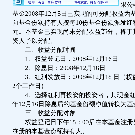
限公
基金2008年12月5日已实现的可分配收益为
向基金份额持有人按每10份基金份额派发红利
元。本基金已实现尚未分配收益部分，将于
资人予以分配。
二、收益分配时间
1、权益登记日：2008年12月16日
2、除息日：2008年12月16日
3、红利发放日：2008年12月18 日（
2个工作日）
4、选择红利再投资的投资者，其现金红利
年12月16日除息后的基金份额净值转换为
三、收益分配对象
权益登记日下午15：00后在本基金注册
在册的本基金份额持有人。