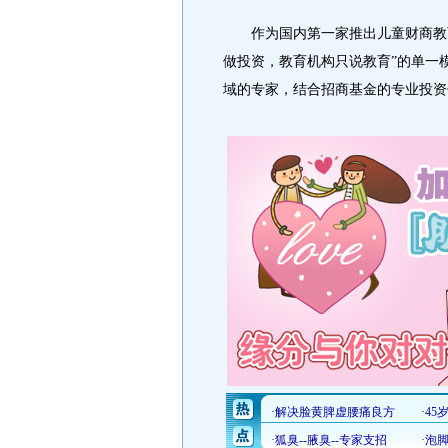
作为国内第一家推出儿童财商教育
做投资，教育机构只说教育”的单一
域的专家，结合招商基金的专业投资