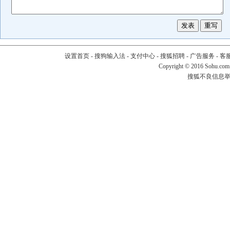
设置首页
-
搜狗输入法
-
支付中心
-
搜狐招聘
-
广告服务
-
客
Copyright
©
2016 Sohu.com
搜狐不良信息