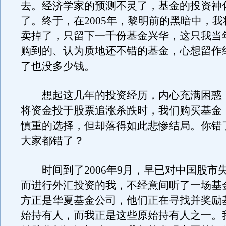
去。经济学家的预测不灵了，基金的投资神
了。终于，在2005年，黎明前的黑暗中，
卖掉了，只留下一千份基金兴华，这只我当
购到的、认为质地还不错的基金，心想留作
了也没多少钱。
想起这几年的投资经历，内心充满困惑
将资金投于股票追涨杀跌时，我们购买基金
慎重的选择，但却落得如此悲惨结局。你错
大家都错了？
时间到了2006年9月，早已对中国股市
而进行外汇投资的我，不经意间听了一场基
方正是华夏基金公司，他们正在寻找并奖励
始持有人，而我正是这些原始持有人之一。