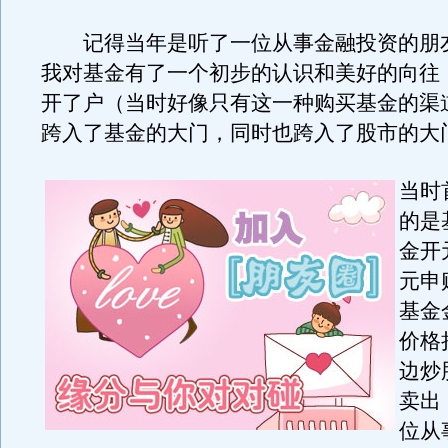
记得当年是听了一位从事金融投资的朋
我对基金有了一个初步的认识和美好的向往
开了户（当时好像只有这一种购买基金的渠
跨入了基金的大门，同时也跨入了股市的大
当时
的是
金开
元申
基金
价格
边炒
卖出
位从