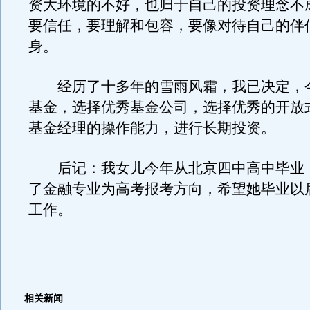
资大环境的不好，也归于自己的投资理念不
要信任，要理解和包容，要像对待自己的伴
身。
经历了十多年的雪雨风霜，我已决定，
基金，选择优秀基金公司，选择优秀的开放
基金经理的操作能力，进行长期投资。
后记：我女儿今年从北京四中高中毕业
了金融专业为高考报考方向，希望她毕业以
工作。
相关新闻