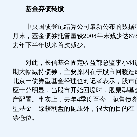
基金弃债转股
中央国债登记结算公司最新公布的数据显
月末，基金债券托管量较2008年末减少达878
去年下半年以来首次减少。
对此，长信基金固定收益部总监李小羽
期大幅减持债券，主要原因在于股市回暖造
北京一债券型基金经理也对记者表示，股市
应十分明显，当股市开始回暖时，股票型基
产配置。事实上，去年4季度至今，抛售债
型基金，除获利盘的抛压外，很大的目的在
票仓位。