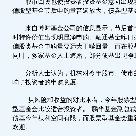
股市回暖也使投资者投资基金意向出现
偏股型基金节后申购量普遍放大，债券型基
来自博时基金公司的信息显示，节后首
时特许价值出现明显净申购。融通基金昨日
偏股类基金申购量要远大于赎回量。而在股
同时，多家基金人士透露，部分债基出现净
分析人士认为，机构对今年股市、债市
响了投资者的申购意愿。
“从风险和收益的对比来看，今年股票型
型基金会比较适合投资者。”鹏华基金副总
债基今年获利空间有限，而股票型基金会重
欢迎。