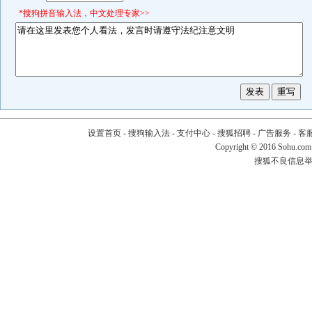
*搜狗拼音输入法，中文处理专家>>
设置首页
-
搜狗输入法
-
支付中心
-
搜狐招聘
-
广告服务
-
客
Copyright
©
2016 Sohu.com
搜狐不良信息