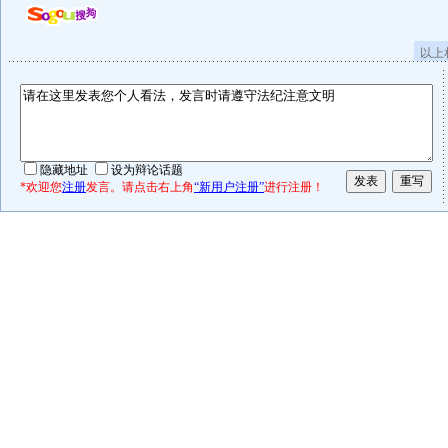
以上
隐藏地址
设为辩论话题
*欢迎您
注册
发言。请点击右上角
“新用户注册”
进行注册！