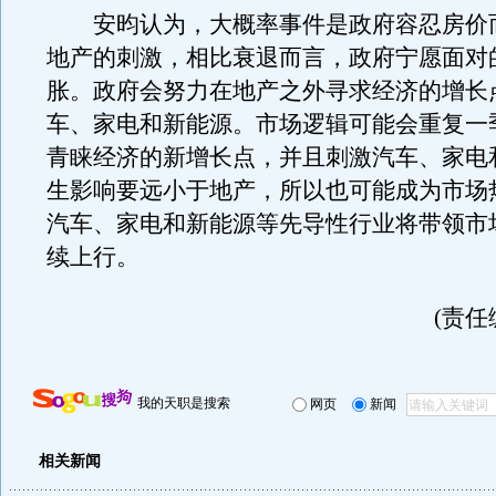
安昀认为，大概率事件是政府容忍房价
地产的刺激，相比衰退而言，政府宁愿面对
胀。政府会努力在地产之外寻求经济的增长
车、家电和新能源。市场逻辑可能会重复一
青睐经济的新增长点，并且刺激汽车、家电
生影响要远小于地产，所以也可能成为市场
汽车、家电和新能源等先导性行业将带领市
续上行。
(责任
我的天职是搜索
网页
新闻
相关新闻