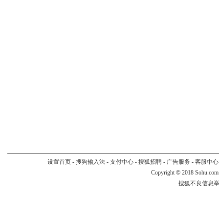
设置首页
-
搜狗输入法
-
支付中心
-
搜狐招聘
-
广告服务
-
客服中心
Copyright
©
2018 Sohu.com
搜狐不良信息