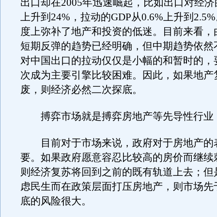
出口却在2005年迅速崛起，比如出口对经济
上升到24%，拉动的GDP从0.6%上升到2.
度上弥补了地产和投资的低迷。目前来看，
短期反弹的趋势已经明确，但中期趋势依然
对中国出口的拉动仅仅是小幅的和暂时的，
次成为主要引擎比较困难。因此，如果地产
废，则经济必然二次探底。
搏弈市场就是搏弈房地产等先导性行业
目前对于市场来说，政府对于房地产的
要。如果政府愿意容忍比较高的房价而继续
则经济复苏将回到之前的既有轨道上去；但
虑民生而在政策层面打压房地产，则市场先
底的风险很大。