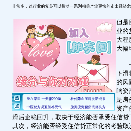
非常多，该行业的复苏可以带动一系列相关产业更快的走出经济危
但是
业的
大程
大幅
一
下滑
的风
响资
是房
资产
滑后企稳回升，取决于经济能否承受住信贷
其次，经济能否经受住信贷正常化的考验取