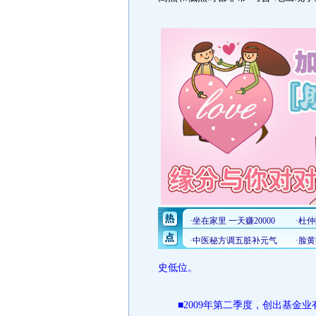
史低位。
■2009年第二季度，创出基金业