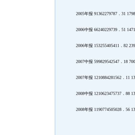
2005年报 91362279787．31 1798
2006中报 66240229739．51 1471
2006年报 153255405411．82 239
2007中报 599829542547．18 700
2007年报 1210884281562．11 133
2008中报 1210623475737．88 132
2008年报 1190774505028．56 131