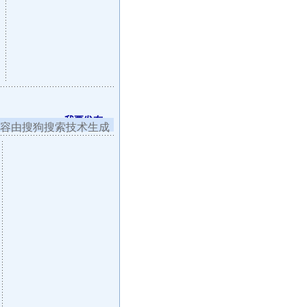
我要发布
容由搜狗搜索技术生成