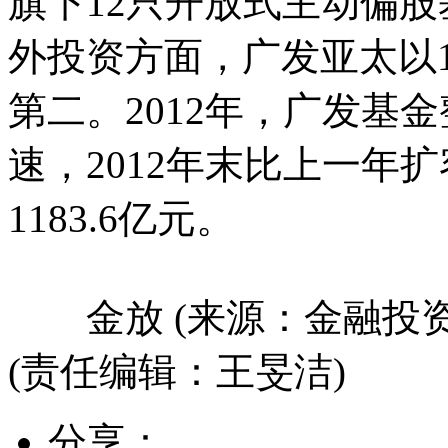
旗下12只开放式主动偏股
外投资方面，广发亚太以1
第二。2012年，广发基金
速，2012年末比上一年
1183.6亿元。
金放 (来源：金融投资
(责任编辑：王旻洁)
分享：