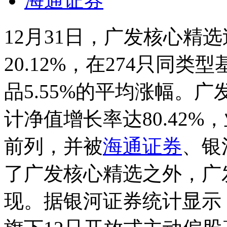
海通证券
12月31日，广发核心精
20.12%，在274只同
品5.55%的平均涨幅。
计净值增长率达80.42
前列，并被
海通证券
、银
了广发核心精选之外，广
现。据银河证券统计显示，截