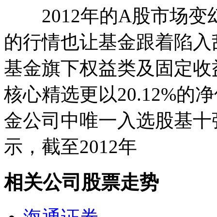
2012年的A股市场变
的行情也让基金跟着陷入
基金旗下权益类及固定收
核心精选更以20.12%
金公司中唯一入选股基十
示，截至2012年
相关公司股票走势