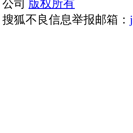
公司
版权所有
搜狐不良信息举报邮箱：