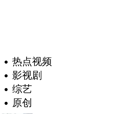
热点视频
影视剧
综艺
原创