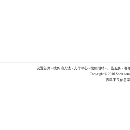
设置首页
-
搜狗输入法
-
支付中心
-
搜狐招聘
-
广告服务
-
客
Copyright
©
2016 Sohu.com
搜狐不良信息