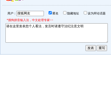
用户：
匿名
隐藏地址
设为辩论话题
*搜狗拼音输入法，中文处理专家>>