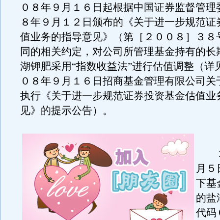
０８年９月１６日起根据中国证券监督管理
８年９月１２日颁布的《关于进一步规范证
值业务的指导意见》（第［２００８］３８
同的相关约定，对公司所管理基金持有的长
湖钾肥采用“指数收益法”进行估值调整（详
０８年９月１６日招商基金管理有限公司关
执行《关于进一步规范证券投资基金估值业
见》的提示公告）。
２
月５
下基
的盐
代码