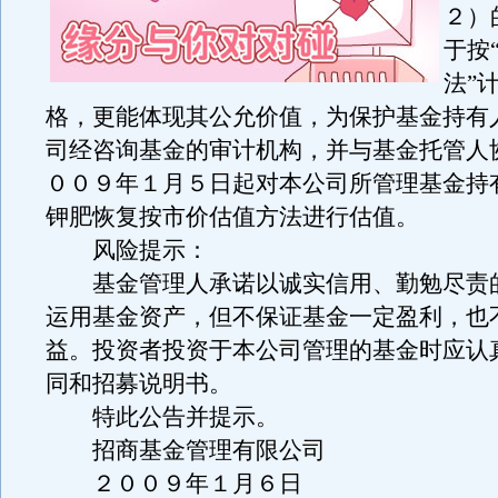
２）
于按
法”
格，更能体现其公允价值，为保护基金持有
司经咨询基金的审计机构，并与基金托管人
００９年１月５日起对本公司所管理基金持
钾肥恢复按市价估值方法进行估值。
风险提示：
基金管理人承诺以诚实信用、勤勉尽责
运用基金资产，但不保证基金一定盈利，也
益。投资者投资于本公司管理的基金时应认
同和招募说明书。
特此公告并提示。
招商基金管理有限公司
２００９年１月６日