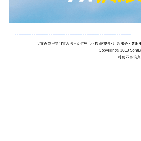
设置首页
-
搜狗输入法
-
支付中心
-
搜狐招聘
-
广告服务
-
客服
Copyright
©
2018 Sohu.
搜狐不良信息