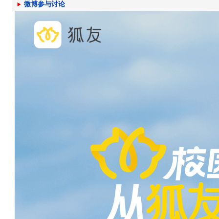
微博参与讨论