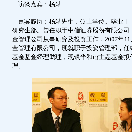
访谈嘉宾：杨靖
嘉宾履历：杨靖先生，硕士学位。毕业于
研究生部。曾任职于中信证券股份有限公司
金管理公司从事研究及投资工作，2007年1
金管理有限公司，现就职于投资管理部，任
基金基金经理助理，现银华和谐主题基金拟
理。