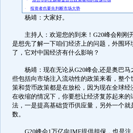
·
混合型的主题基金适合政策驱动的震荡市场
·
投资者也要先判断市场大势
杨靖：大家好。
主持人：欢迎您的到来！G20峰会刚刚
是想先了解一下咱们经济上的问题，外围环
了，它对中国经济有什么影响？
杨靖：现在无论从G20峰会,还是奥巴马
些包括向市场注入流动性的政策来看，整个
策和货币政策都是在放松，因为现在全球经
在收缩的情况下，你要想让经济复苏起来的
法，一是提高基础货币供应量，另外一个就
数。
G20峰会1万亿向IMF提供担保，也是注