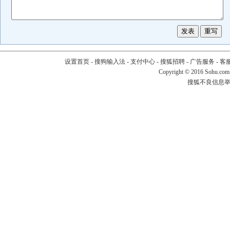
设置首页
-
搜狗输入法
-
支付中心
-
搜狐招聘
-
广告服务
-
客
Copyright
©
2016 Sohu.com
搜狐不良信息