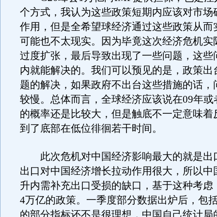
个方式，我认为这些政策短期内应该对市场
作用，但是全希望球经济通过这些政策从而
可能也不太现实。因为毕竟这次经济危机实
过度扩张，最后导致出现了一些问题，这些
内就能解决的。我们可以预见的是，政策出
题的解决，如果政府不出台这些措施的话，
较慢。总体而言，全球经济应该说在09年或者
的概率还是比较大，但是触底不一定意味着
到了底部在低位徘徊若干时间。
此次危机对中国经济影响最大的就是出
出口对中国经济增长拉动作用很大，所以中
升内需补充出口受损的缺口，基于这种考虑
4万亿的政策。一季度部分数据出炉后，包
的部分指标还不是很理想，中国自己统计局