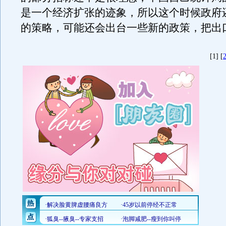
是一个经济扩张的迹象，所以这个时候政府
的策略，可能还会出台一些新的政策，把出
[1] [