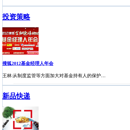
投资策略
搜狐2012基金经理人年会
王林:从制度监管等方面加大对基金持有人的保护…
首批基金独立销售机构诞生
新品快递
公募基金进入对冲时代
2012中国私募基金年会
基金公司点评2012年1月宏观经济数据