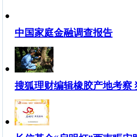
中国家庭金融调查报告
搜狐理财编辑橡胶产地考察