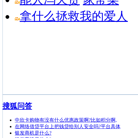
拿什么拯救我的爱人
搜狐问答
中欣卡购物有没有什么优惠政策啊?比如积分啊,
在网络借贷平台上把钱贷给别人安全吗?平台具体
银发商机是什么?