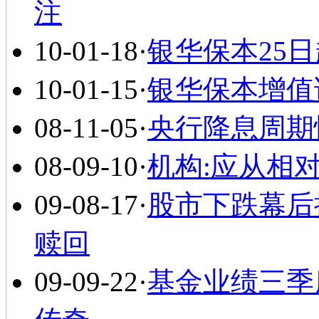
注
10-01-18
·
银华保本25
10-01-15
·
银华保本增值
08-11-05
·
央行降息周期
08-09-10
·
机构:应从相
09-08-17
·
股市下跌幕后
赎回
09-09-22
·
基金业绩三季