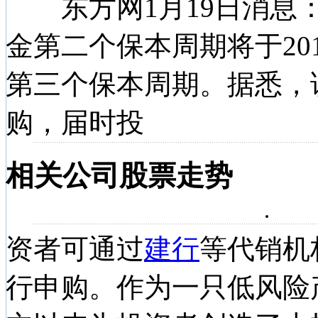
东方网1月19日消息：
金第二个保本周期将于20
第三个保本周期。据悉，
购，届时投
相关公司股票走势
资者可通过
建行
等代销机
行申购。作为一只低风险