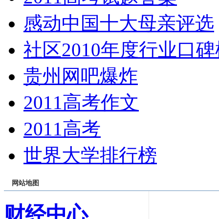
感动中国十大母亲评选
社区2010年度行业口碑
贵州网吧爆炸
2011高考作文
2011高考
世界大学排行榜
网站地图
财经中心