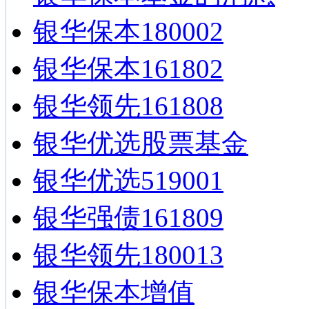
银华保本180002
银华保本161802
银华领先161808
银华优选股票基金
银华优选519001
银华强债161809
银华领先180013
银华保本增值