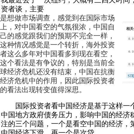
我最近去了一次纽约，大概有三四天时间
资者谈，主要
是想做市场调查，感觉到在国际市场
上，对中国看空的气氛很浓，中国自
相关
己的感觉跟我们的预期不完全一样，
这种情况感觉是一个转折，海外投资
者这么多年对中国看多到现在看空，
这个看法是有争议的，特别是当前全
球经济危机还没有结束，中国在抗衡
ST
经济危机中的作用，因此国际投资者
的看法出现转变值得深思。
国际投资者看中国经济是基于这样一个
中国地方政府债务压力，影响中国的经济
注的三个问题，一个是看空中国的经济，
中国经济下滑，再一个是次贷。