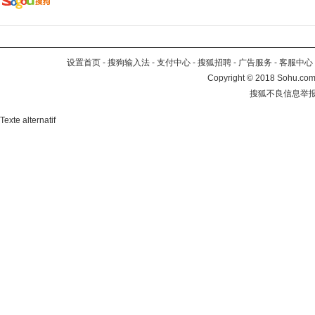
设置首页
-
搜狗输入法
-
支付中心
-
搜狐招聘
-
广告服务
-
客服中心
Copyright
©
2018 Sohu.com 
搜狐不良信息举
Texte alternatif