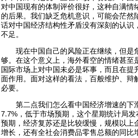
对中国现有的体制评价很好，这种自满情
的后果。我们缺乏危机意识，可能会茫然
话对中国经济结构性矛盾没有深刻的认识
不足。
现在中国自己的风险正在继续，但是危
够。在这个意义上，海外看空的情绪甚至
国际市场上对中国未必是坏事，而且在提
面作用。面对这样的看法，百般维护、辩
必要。
第二点我们怎么看中国经济增速的下滑
7.7%，低于市场预期，这个星期统计局
预期，经济复苏还是比较缓慢，规模以上
增长，还有全社会消费品零售总额的同比