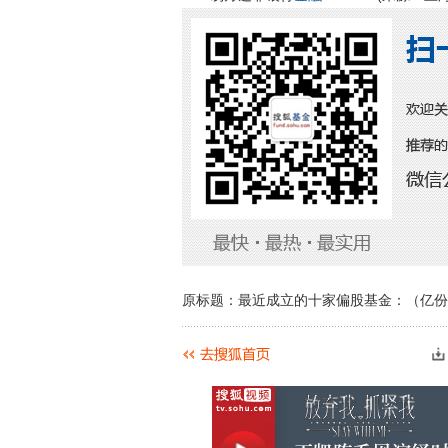
原标题：最近成立的十家偏股基金：（亿份