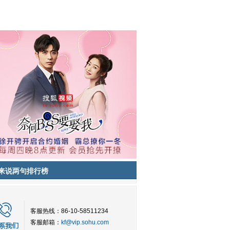
来说两句排行榜
客服热线：86-10-58511234
客服邮箱：
kf@vip.sohu.com