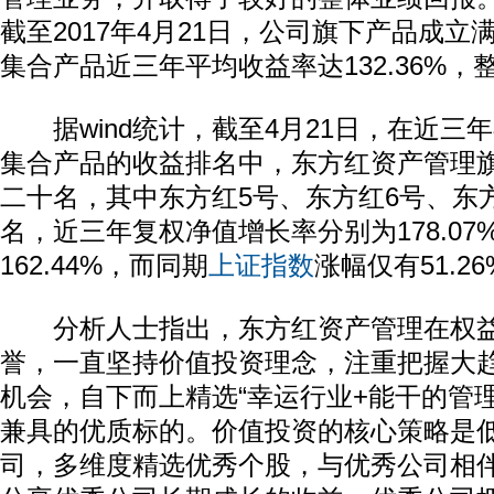
截至2017年4月21日，公司旗下产品成立
集合产品近三年平均收益率达132.36%，
据wind统计，截至4月21日，在近三年
集合产品的收益排名中，东方红资产管理
二十名，其中东方红5号、东方红6号、东
名，近三年复权净值增长率分别为178.07%、
162.44%，而同期
上证指数
涨幅仅有51.2
分析人士指出，东方红资产管理在权益
誉，一直坚持价值投资理念，注重把握大
机会，自下而上精选“幸运行业+能干的管理
兼具的优质标的。价值投资的核心策略是
司，多维度精选优秀个股，与优秀公司相