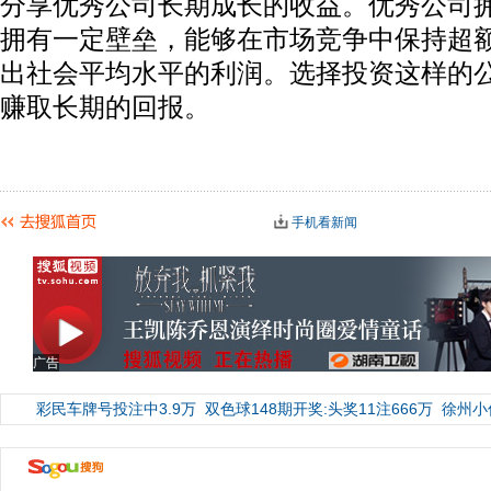
分享优秀公司长期成长的收益。优秀公司
拥有一定壁垒，能够在市场竞争中保持超
出社会平均水平的利润。选择投资这样的
赚取长期的回报。
手机看新闻
广告
彩民车牌号投注中3.9万
双色球148期开奖:头奖11注666万
徐州小