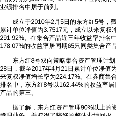
业绩排名中居于前列。
成立于2010年2月5日的东方红5号，截至
累计单位净值为3.7517元，成立以来复权
291.92%。在集合产品近三年收益率排名
178.07%的收益率居同期65只同类集合产
东方红8号双向策略集合资产管理计划成立
28日，截至2017年4月21日累计单位净值为
动物
来复权净值增长率为224.17%。在券商
排名中，东方红8号以162.44%的收益率
产品的第三。
据了解，东方红资产管理90%以上的资
管理业务，并取得了较好的整体业绩回报。