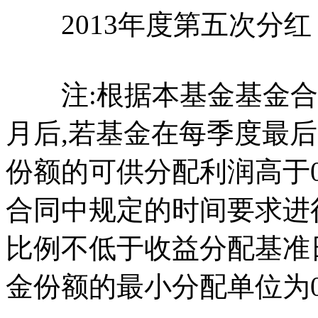
2013年度第五次分红
注:根据本基金基金合同
月后,若基金在每季度最后
份额的可供分配利润高于0.
合同中规定的时间要求进
比例不低于收益分配基准日
金份额的最小分配单位为0.