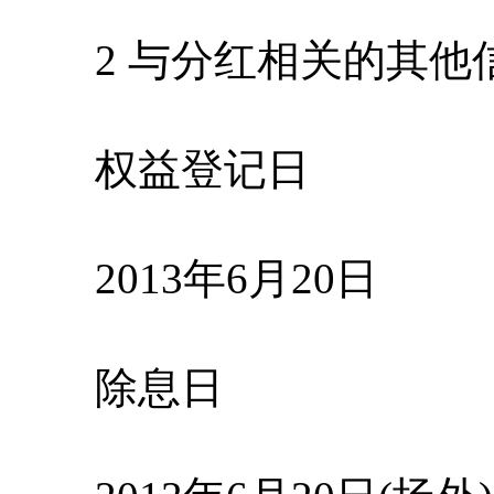
2 与分红相关的其他
权益登记日
2013年6月20日
除息日