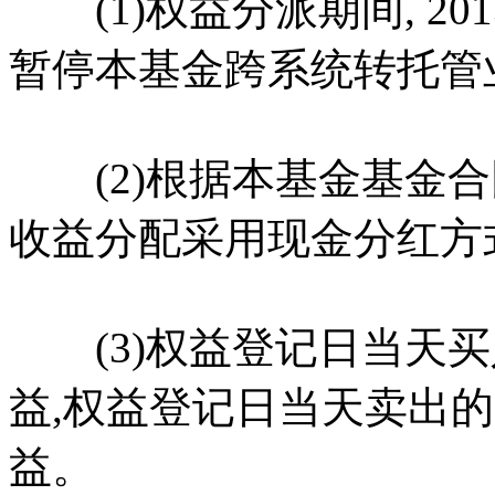
(1)权益分派期间, 2013
暂停本基金跨系统转托管
(2)根据本基金基金合
收益分配采用现金分红方
(3)权益登记日当天买
益,权益登记日当天卖出
益。