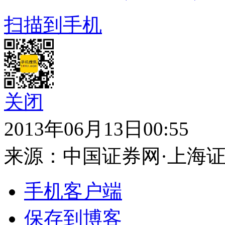
扫描到手机
关闭
2013年06月13日00:55
来源：
中国证券网·上海
手机客户端
保存到博客