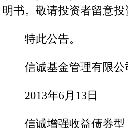
明书。敬请投资者留意投
特此公告。
信诚基金管理有限公
2013年6月13日
信诚增强收益债券型