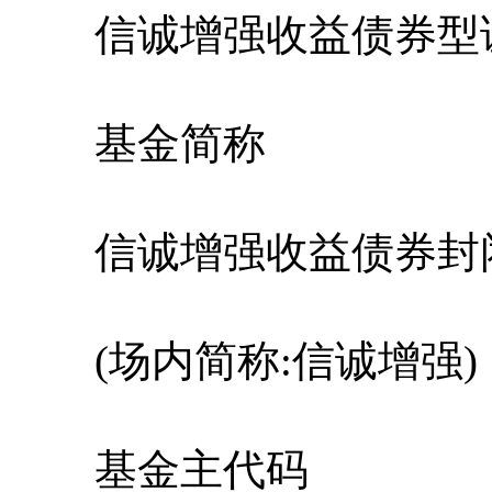
信诚增强收益债券型
基金简称
信诚增强收益债券封
(场内简称:信诚增强)
基金主代码