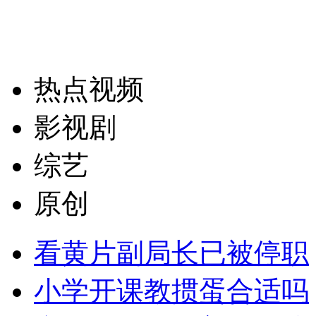
热点视频
影视剧
综艺
原创
看黄片副局长已被停职
小学开课教掼蛋合适吗