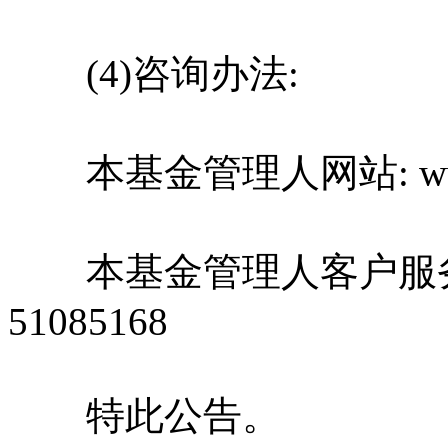
(4)咨询办法:
本基金管理人网站: www.x
本基金管理人客户服务电话:4
51085168
特此公告。