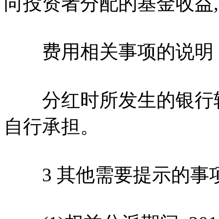
向投资者分配的基金收益
费用相关事项的说明
分红时所发生的银行转
自行承担。
3 其他需要提示的事