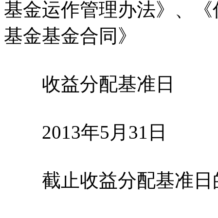
基金运作管理办法》、《
基金基金合同》
收益分配基准日
2013年5月31日
截止收益分配基准日