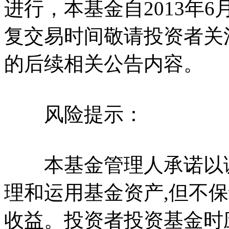
进行，本基金自2013年
复交易时间敬请投资者关
的后续相关公告内容。
风险提示：
本基金管理人承诺以诚
理和运用基金资产,但不
收益。投资者投资基金时