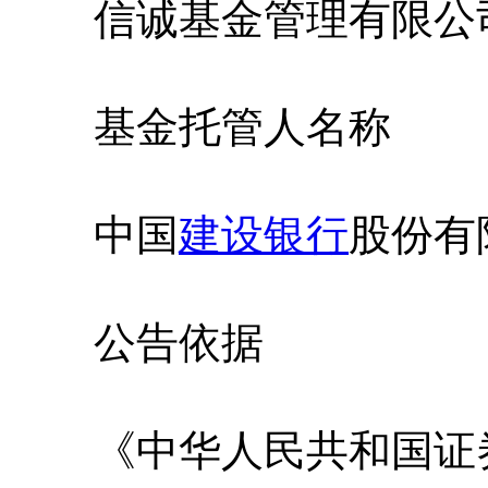
信诚基金管理有限公
基金托管人名称
中国
建设银行
股份有
公告依据
《中华人民共和国证券