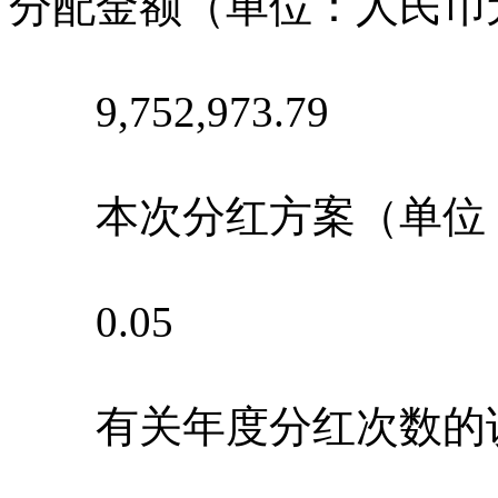
分配金额（单位：人民币
9,752,973.79
本次分红方案（单位：元
0.05
有关年度分红次数的