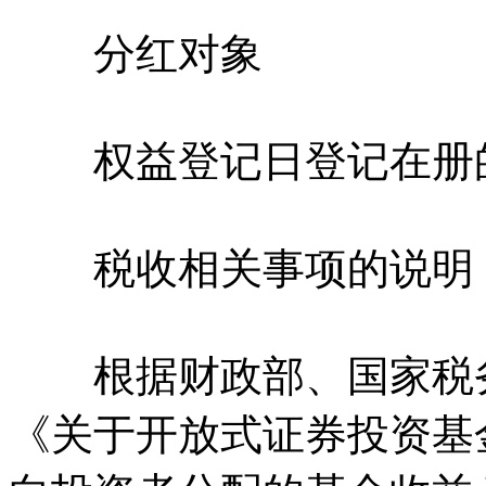
分红对象
权益登记日登记在册的
税收相关事项的说明
根据财政部、国家税务总局
《关于开放式证券投资基