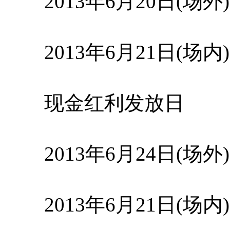
2013年6月20日(场外)
2013年6月21日(场内)
现金红利发放日
2013年6月24日(场外)
2013年6月21日(场内)