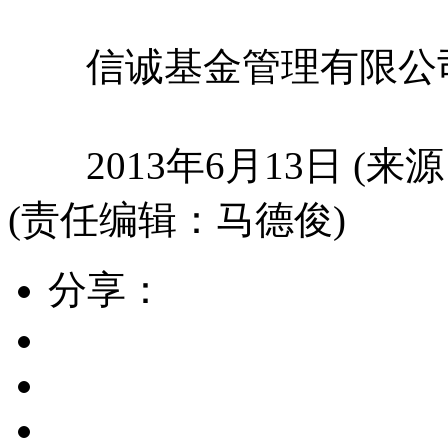
信诚基金管理有限公
2013年6月13日 (来
(责任编辑：马德俊)
分享：