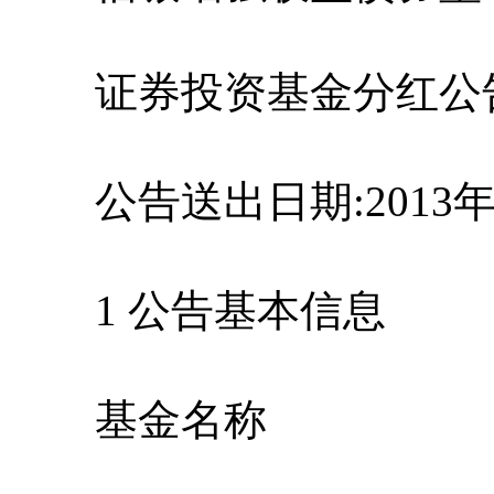
证券投资基金分红公
公告送出日期:2013年
1 公告基本信息
基金名称