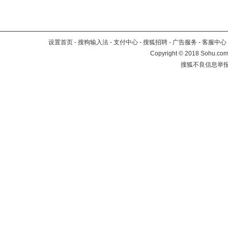
设置首页
-
搜狗输入法
-
支付中心
-
搜狐招聘
-
广告服务
-
客服中心
Copyright
©
2018 Sohu.com 
搜狐不良信息举