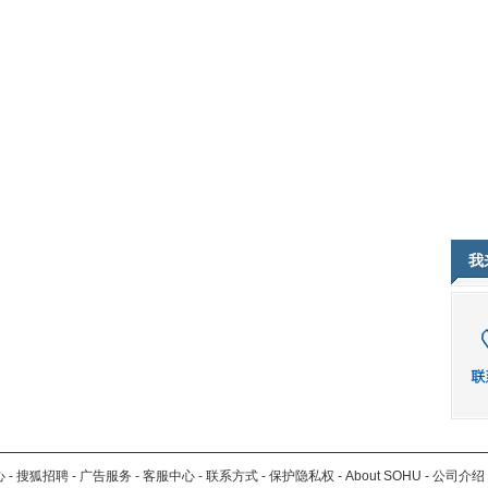
我
心
-
搜狐招聘
-
广告服务
-
客服中心
-
联系方式
-
保护隐私权
-
About SOHU
-
公司介绍