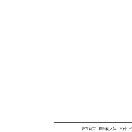
设置首页
-
搜狗输入法
-
支付中