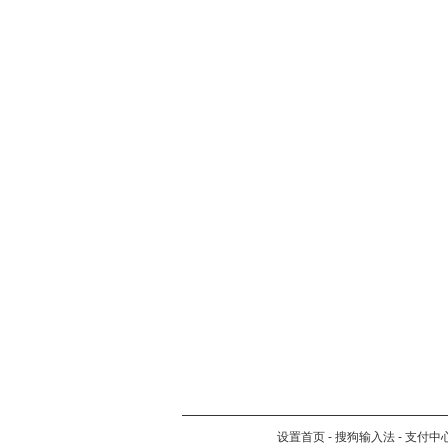
设置首页
-
搜狗输入法
-
支付中