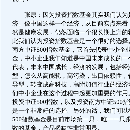
张原：因为投资指数基金其实我们认为
济。像中国这样一个经济，从目前实点来看
然是健康发展，仍然面临一个很长期上升的
此我们认为投资指数基金是一个很好的选择
南方中证500指数基金，它首先代表中小企
金，中小企业我们知道是中国未来成长的一
代表，未来中国成长，经济的发展，包括经
型，怎么从高能耗，高污染，出口依赖性，
导型，转变成高科技，高附加值行业的经济
们中小企业在这个过程中起更加重要的作用
投资中证500指数，以及投资南方中证500
是一个非常好的选择。另外的话，我们可以
500指数基金是目前市场第一只，唯一一只跟
数的基金，产品稀缺性非常明显。