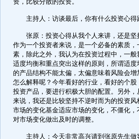
资，比较分散的投资。
主持人：访谈最后，你有什么投资心得
张原：投资心得从我个人来讲，还是坚
作为一个投资者来说，是一个必备的素质，
素，除此之外，我认为在投资过程中，一般
适度均衡和重点突出这样的原则，所谓适度
的产品结构不能太偏，太偏意味着风险会增
怎么解释呢？今年看好的行业，看好的个股
投资产品，要进行积极大胆的配置。另外，
来说，我还是比较坚持不逆时而为的投资风
市场的变化基金适应市场的变化，不僵化，
对市场变化做出及时的调整。
主持人：今天非常高兴请到张原先生做