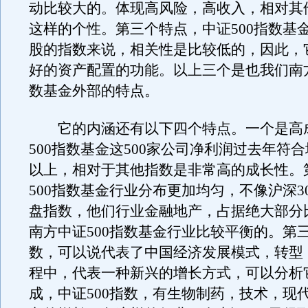
动比较大的。体现高风险，高收入，相对其
这样的个性。第三个特点，中证500指数基
股的指数来说，相关性是比较低的，因此，
好的资产配置的功能。以上三个是也我们南方
数基金外部的特点。
它的内涵还有以下四个特点。一个是高
500指数基金这500家公司净利润过去年符合
以上，相对于其他指数是非常高的成长性。
500指数基金行业分布更加均匀，不像沪深3
盘指数，他们行业金融地产，占据绝大部分
南方中证500指数基金行业比较平衡的。第三
数，可以说代表了中国经济发展模式，转型
程中，代表一种新兴的增长方式，可以分析
成，中证500指数，有生物制药，技术，现