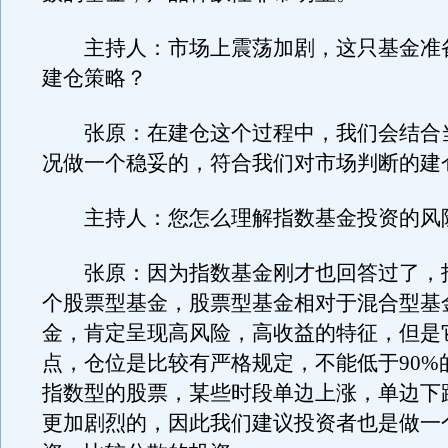
主持人：市场上震荡加剧，这只基金准
建仓策略？
张原：在建仓这个过程中，我们会结合
况做一个稳妥的，符合我们对市场判断的建
主持人：您怎么理解指数基金投资的风
张原：因为指数基金刚才也回答过了，
个股票型基金，股票型基金相对于混合型基
金，肯定呈现高风险，高收益的特征，但是
点，仓位是比较有严格规定，不能低于90%
指数型的股票，某些时段单边上涨，单边下
更加剧烈的，因此我们建议投资者也是做一