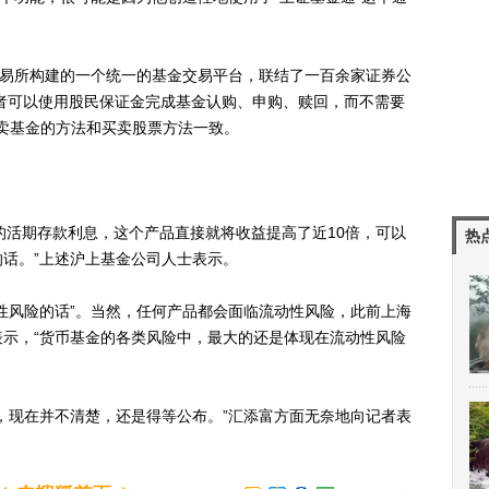
易所构建的一个统一的基金交易平台，联结了一百余家证券公
资者可以使用股民保证金完成基金认购、申购、赎回，而不需要
买卖基金的方法和买卖股票方法一致。
的活期存款利息，这个产品直接就将收益提高了近10倍，可以
热
话。”上述沪上基金公司人士表示。
风险的话”。当然，任何产品都会面临流动性风险，此前上海
示，“货币基金的各类风险中，最大的还是体现在流动性风险
现在并不清楚，还是得等公布。”汇添富方面无奈地向记者表