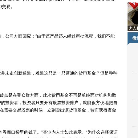
0交易。
公司方面回应：“由于该产品还未经过审批流程，我们不能
微
并未走创新通道，难道这只是一只普通的货币基金？但是种种
破点是在受众群方面，此次货币基金不再是单纯面对机构和散
户的投资者，投资者只要开有股票投资账户，就能很方便地把自
并在需要交易股票的时候，立刻卖出该货币基金，转而获得资金
券商口袋里的钱了。”某业内人士如此表示。“为什么选择保证