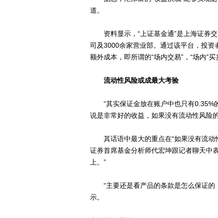
道。
资料显示，“上证基金通”是上海证券交
司及3000余家营业部。通过该平台，投
额外成本，即所谓的“场内交易”，“场内”
流动性风险或成最大考验
“其实保证金放在账户中也只有0.35%
说是非常好的收益，如果没有流动性风险的
其话语中最大的重点在“如果没有流动性
证券首席基金分析师代宏坤跟记者聊天中表
上。”
“主要还是看产品的条款是怎么保证的，
示。