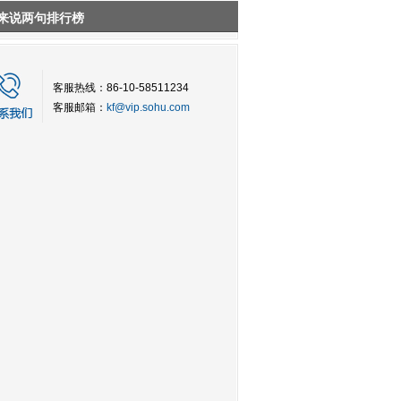
来说两句排行榜
客服热线：86-10-58511234
客服邮箱：
kf@vip.sohu.com