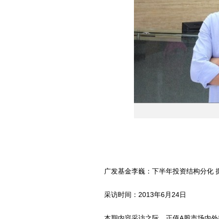
广发基金李巍：下半年投资结构分化 
采访时间：2013年6月24日
本期内容采访之际，正值A股市场内外交困