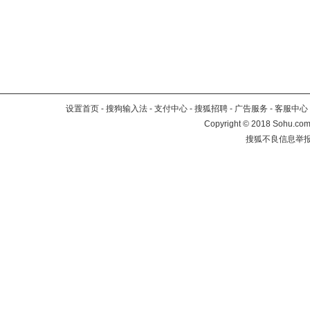
设置首页
-
搜狗输入法
-
支付中心
-
搜狐招聘
-
广告服务
-
客服中心
Copyright
©
2018 Sohu.com 
搜狐不良信息举