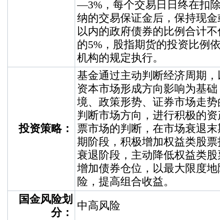
—3%，每个交易日日终在扣
纳的交易保证金后，保持现金
以内的政府债券的比例合计不
的5%，股指期货的投资比例
机构的规定执行。
基金通过主动判断经济周期，
资本市场形成方向影响为基础
境、政策形势、证券市场走势
判断市场方向，进行积极的资
投资策略：
票市场的判断，在市场衰退末
期阶段，积极增加权益类股票
衰退阶段，主动降低权益类股
增加债券仓位，以最大限度地
险，提高组合收益。
国金风险划
中高风险
分：