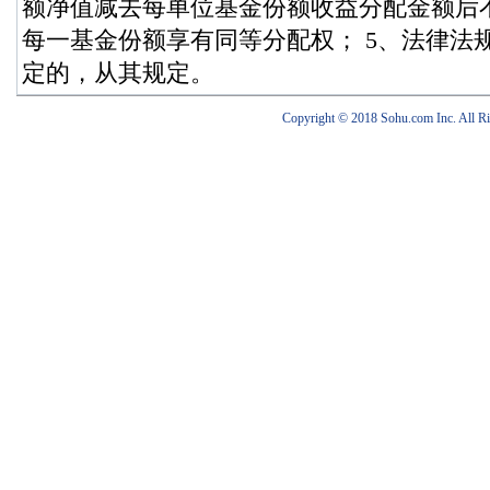
额净值减去每单位基金份额收益分配金额后不
每一基金份额享有同等分配权； 5、法律法
定的，从其规定。
Copyright © 2018 Sohu.com Inc. Al