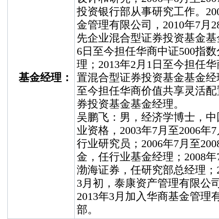
投资银行部从事研究工作。20
金管理有限公司，2010年7月
先企业混合型证券投资基金基金
6日至今担任华商中证500指
理；2013年2月1日至今担任
基金经理：
置混合型证券投资基金基金经理；
至今担任华商价值共享灵活配
券投资基金基金经理。
吴鹏飞：男，经济学博士，中
业资格，2003年7月至2006
行业研究员；2006年7月至20
金，任行业基金经理；2008年7
渤海证券，任研究部总经理；20
3月初，泰康资产管理有限公
2013年3月加入华商基金管
部。