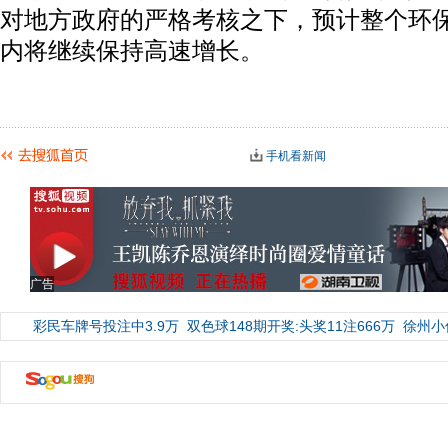
对地方政府的严格考核之下，预计整个环
内将继续保持高速增长。
手机看新闻
广告
彩民车牌号投注中3.9万
双色球148期开奖:头奖11注666万
徐州小