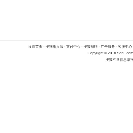
设置首页
-
搜狗输入法
-
支付中心
-
搜狐招聘
-
广告服务
-
客服中心
Copyright
©
2018 Sohu.com 
搜狐不良信息举