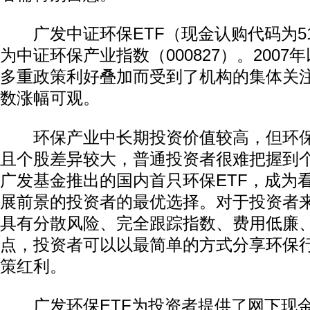
广发中证环保ETF（现金认购代码为51
为中证环保产业指数（000827）。200
多重政策利好叠加而受到了机构的集体关
数涨幅可观。
环保产业中长期投资价值较高，但环保
且个股差异较大，普通投资者很难把握到
广发基金推出的国内首只环保ETF，成为
展前景的投资者的最优选择。对于投资者来
具有分散风险、完全跟踪指数、费用低廉、
点，投资者可以以最简单的方式分享环保
策红利。
广发环保ETF为投资者提供了网下现