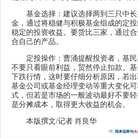
基金选择：建议选择两到三只中长
金，通过将稳健与积极基金组成的定投
稳定的投资收益。要货比三家，通过合
合自己的产品。
定投操作：曹涌提醒投资者，基民
不要只看眼前利益，贸然停止扣款。基
下跌行情，这时要仔细分析原因，若出
基金公司或基金经理变动等重大变化可
式，但若是市场的一般波动最好不要轻
是分摊成本，取得更大收益的机会
本版撰文/记者 肖良华
我来说两句
(
0
)