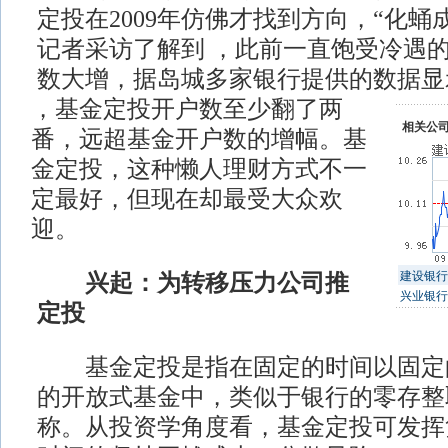
定投在2009年仿佛才找到方向，“化蛹成
记者采访了解到 ，此前一直饱受冷遇
数大增，据岛城多家银行提供的数据显
，基金定投开户数至少翻了两
相关公
番，远超基金开户数的增幅。基
金定投，这种懒人理财方式不一
定最好，但现在却最受大众欢
迎。
建设银行
兴起：为转移压力公司推
兴业银行
定投
基金定投是指在固定的时间以固定
的开放式基金中，类似于银行的零存整
称。从投资学角度看，基金定投可发挥