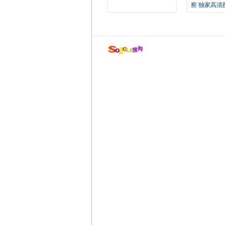
察 独家高清