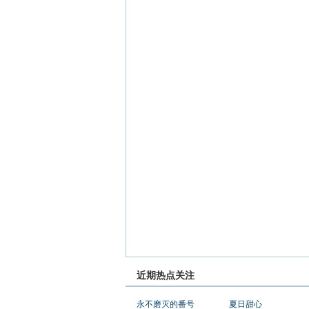
近期热点关注
永不磨灭的番号
夏日甜心