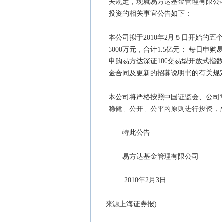
关规定，现就易方达基金管理有限公
投资的相关事宜公告如下：
本公司拟于2010年2月５日开始的
3000万元，合计1.5亿元； 每日申购
申购易方达深证100交易型开放式指数
金合同及更新的招募说明书的有关规
本公司将严格按照中国证监会、公司
稳健、公开、公平的原则进行投资，
特此公告
易方达基金管理有限公司
2010年2月3日
来源上海证券报)