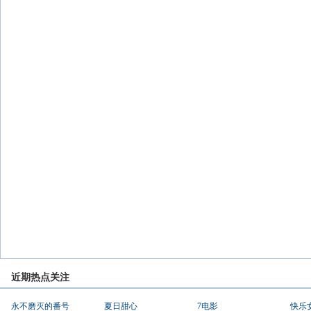
近期热点关注
永不磨灭的番号
夏日甜心
7电影
快乐