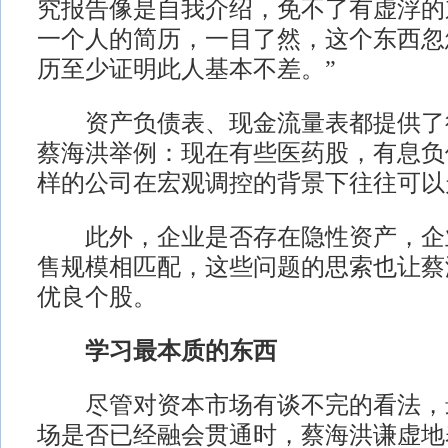
究报告像是自我介绍，免不了有虚浮的
一个人的简历，一目了然，这个东西忽
历至少证明此人基本不差。”
资产负债表、现金流量表都提供了
蔡海洪举例：现在有些医药股，有息负
样的公司在宏观调控的背景下往往可以
此外，企业是否存在隐性资产，企
售规模相匹配，这些问题的思索也让蔡
优良个股。
学习最本质的东西
尽管对资本市场有谈不完的看法，
场是否已经融会贯通时，蔡海洪谦虚地