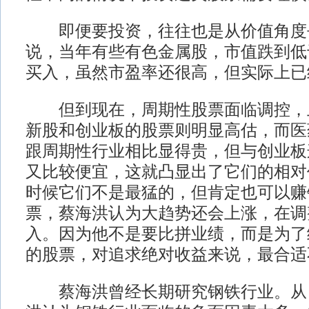
即便要投资，往往也是从价值角度
说，当年有些有色金属股，市值跌到低
买入，虽然市盈率还很高，但实际上已
但到现在，周期性股票面临调控，
新股和创业板的股票则明显高估，而医
跟周期性行业相比显得贵，但与创业板
又比较便宜，这就凸显出了它们的相对
时候它们不是最猛的，但肯定也可以赚
票，蔡海洪认为大趋势还会上涨，在调
入。因为他不是要比拼业绩，而是为了
的股票，对追求绝对收益来说，最合适
蔡海洪曾经长期研究钢铁行业。从