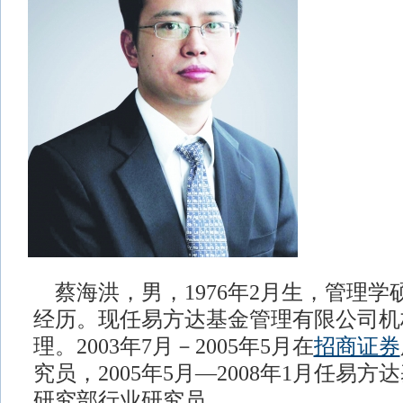
蔡海洪，男，1976年2月生，管理学
经历。现任易方达基金管理有限公司机
理。2003年7月－2005年5月在
招商证券
究员，2005年5月—2008年1月任易
研究部行业研究员。