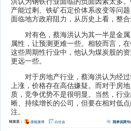
洪认为钢铁行业面临的负面因素太多。
产能过剩、铁矿石定价体系改变等问题
面临地方政府阻力，从历史上看，整合
对有色，蔡海洪认为其一半是金属
属性，让预测更难一些。相较而言，在
这些周期性行业中，他认为煤炭股的资
更远一些。
对于房地产行业，蔡海洪认为经过5
上涨，价格存在高估嫌疑。而对于房地
质，竞争优势不是很明显。当然，行业
晰、持续增长的公司，但要在相对低点
注。
转发至：
搜狐微博
白社会
我来说两句