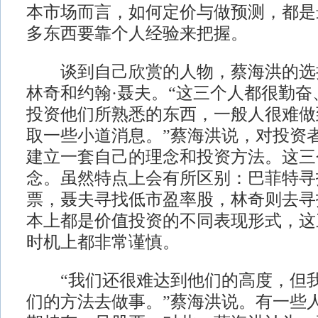
本市场而言，如何定价与做预测，都是
多东西要靠个人经验来把握。
谈到自己欣赏的人物，蔡海洪的选择
林奇和约翰·聂夫。“这三个人都很勤
投资他们所熟悉的东西，一般人很难做
取一些小道消息。”蔡海洪说，对投资
建立一套自己的理念和投资方法。这三
念。虽然特点上会有所区别：巴菲特寻
票，聂夫寻找低市盈率股，林奇则去寻
本上都是价值投资的不同表现形式，这
时机上都非常谨慎。
“我们还很难达到他们的高度，但我
们的方法去做事。”蔡海洪说。有一些