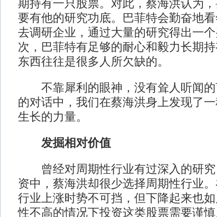
期持有一只股票。对此，蔡海洪认为，
要有他的研究功底。巴菲特会勤奋地看
去调研企业，通过大量的研究得出一个
次，巴菲特有足够的耐心和毅力长期持
东西往往是很多人所欠缺的。
不靠犀利的眼神，没有耸人听闻的
的对话中，我们在蔡海洪身上发现了一
生长的力量。
发掘相对价值
曾经对周期性行业有过深入的研究
资中，蔡海洪却很少选择周期性行业。
行业上涨时势不可挡，但下降起来也如
性不高的情况下投资这类股票需要谨慎