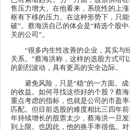
售压力增大。在他看来，系统性的上涨
枢有下移的压力。在这种形势下，只能
破”。蔡海洪自己的体会是“精选个股中
关的公司”。
“很多内生性改善的企业，其实与经
关系。”蔡海洪称，这样的选股方式可
的剧烈波动，具有更高的安全边际。
避免风险，只是“稳”的一方面。成
的收益。如何寻找这些好的个股？蔡海
重点考虑的指标，也就是公司的市盈率
匹配。但目前选股的难度相比三四年前
年持续增长的股票太少，蔡海洪一旦发
到上限。也因此，他的换手率很低。对