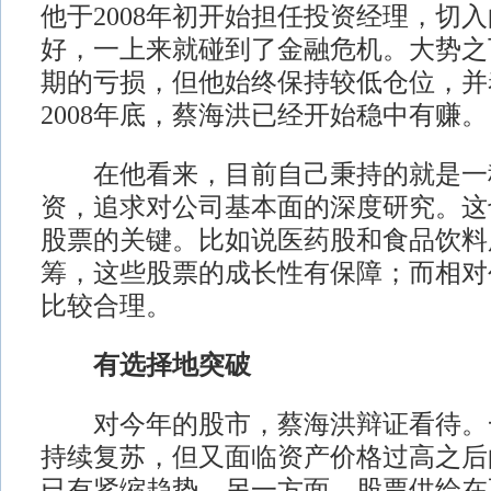
他于2008年初开始担任投资经理，切
好，一上来就碰到了金融危机。大势之
期的亏损，但他始终保持较低仓位，并
2008年底，蔡海洪已经开始稳中有赚。
在他看来，目前自己秉持的就是一
资，追求对公司基本面的深度研究。这
股票的关键。比如说医药股和食品饮料
筹，这些股票的成长性有保障；而相对
比较合理。
有选择地突破
对今年的股市，蔡海洪辩证看待。
持续复苏，但又面临资产价格过高之后
已有紧缩趋势。另一方面，股票供给在