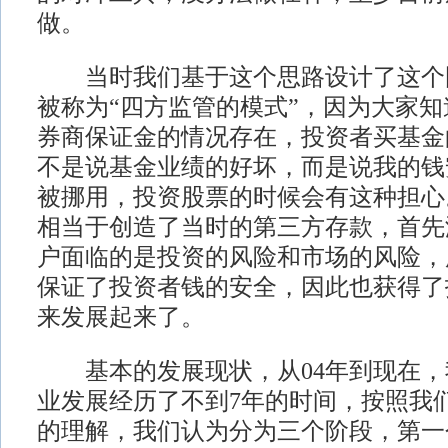
做。
当时我们基于这个思路设计了这个
被称为“四方监管的模式”，因为大家
券商保证金的情况存在，投资者买基金
不是说基金业绩的好坏，而是说我的钱
被挪用，投资股票的时候会有这种担心
相当于创造了当时的第三方存款，首先
户面临的是投资的风险和市场的风险，
保证了投资者钱的安全，因此也获得了
来发展起来了。
基本的发展现状，从04年到现在，
业发展经历了不到7年的时间，按照我
的理解，我们认为分为三个阶段，第一个