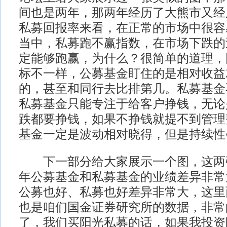
间也是两年，那两年经历了大熊市又经
私募回报率来看，在正常的市场中很容
当中，私募跑不赢指数，在市场下跌的
定能够跑赢，为什么？很简单的道理，
标不一样，公募基金盯住的是相对收益
的，甚至和同行去比排第几。私募基金
私募基金只能专注于给客户挣钱，无论
跌都要挣钱，如果不挣钱就提不到管理
基金一定是波动相对晓得，但是持续性
下一部分给大家展示一个图，这两
年公募基金和私募基金的业绩差异非常
公募也好、私募也好差异非常大，这里
也是咱们国金证券研究所的数据，非常
了，我们买阳光私募的话，如果我投资