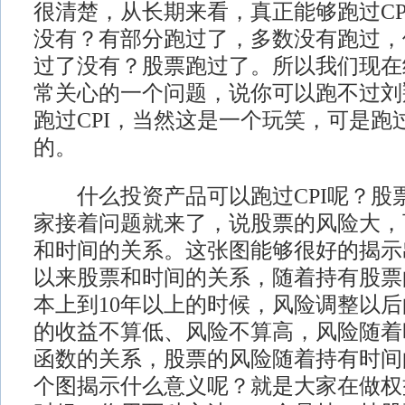
很清楚，从长期来看，真正能够跑过CP
没有？有部分跑过了，多数没有跑过，
过了没有？股票跑过了。所以我们现在
常关心的一个问题，说你可以跑不过刘
跑过CPI，当然这是一个玩笑，可是跑过
的。
什么投资产品可以跑过CPI呢？股
家接着问题就来了，说股票的风险大，
和时间的关系。这张图能够很好的揭示出
以来股票和时间的关系，随着持有股票
本上到10年以上的时候，风险调整以
的收益不算低、风险不算高，风险随着
函数的关系，股票的风险随着持有时间
个图揭示什么意义呢？就是大家在做权