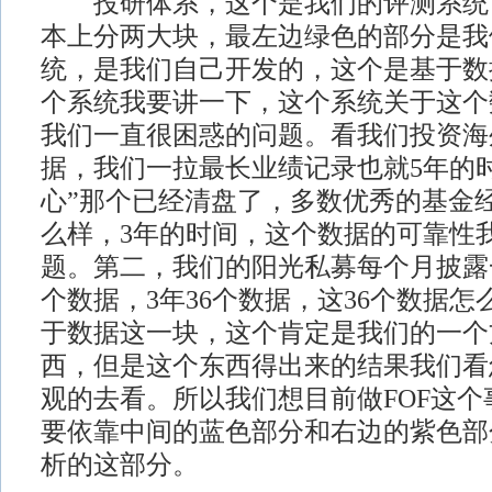
投研体系，这个是我们的评测系统
本上分两大块，最左边绿色的部分是我
统，是我们自己开发的，这个是基于数
个系统我要讲一下，这个系统关于这个
我们一直很困惑的问题。看我们投资海
据，我们一拉最长业绩记录也就5年的
心”那个已经清盘了，多数优秀的基金
么样，3年的时间，这个数据的可靠性
题。第二，我们的阳光私募每个月披露
个数据，3年36个数据，这36个数据
于数据这一块，这个肯定是我们的一个
西，但是这个东西得出来的结果我们看
观的去看。所以我们想目前做FOF这
要依靠中间的蓝色部分和右边的紫色部
析的这部分。