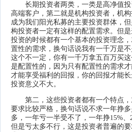
长期投资者两类，一类是高净值投
高端客户，第二就是机构投资者，机构
成为我们阳光私募的主要投资群体，但
构投资者一定有这样的配置需求。但是
投资的时候都有一个基本的投资理念，
置性的需求，换句话说我有一千万是不
这个不一定，你有一千万拿五百万买这
是配置性的，因为只有配置性的需求才
才能享受福利的回报，你的回报才能长
投资意义不大。
第二，这些投资者都有一个特点，
要求比较严格，换句话说不求一年挣多
多，一年亏一半受不了，一年挣15%、
但是亏太多不行，这是投资者普遍的要