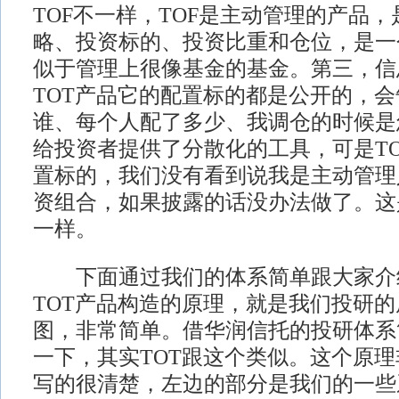
TOF不一样，TOF是主动管理的产品
略、投资标的、投资比重和仓位，是一
似于管理上很像基金的基金。第三，信
TOT产品它的配置标的都是公开的，
谁、每个人配了多少、我调仓的时候是
给投资者提供了分散化的工具，可是T
置标的，我们没有看到说我是主动管理
资组合，如果披露的话没办法做了。这是
一样。
下面通过我们的体系简单跟大家介绍
TOT产品构造的原理，就是我们投研
图，非常简单。借华润信托的投研体系
一下，其实TOT跟这个类似。这个原
写的很清楚，左边的部分是我们的一些