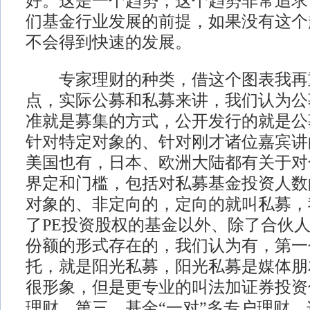
好。这是一个趋势，这个趋势非常追求
们基金行业发展的前提，如果没有这个
不会得到快速的发展。
专家理财的种类，借这个图表我再
点，实际公募和私募来讲，我们认为公
准就是募集的方式，公开发行的就是公
针对特定对象的、针对刚才诸位嘉宾讲
美国也有，日本、欧洲大陆都有关于对
界定和门槛，包括对私募基金投资人数
对象的、非定向的，定向的就叫私募，
了PE投资股权的基金以外、除了合伙
份额的形式存在的，我们认为有，第一
托，就是阳光私募，阳光私募是媒体朋
很形象，但是更专业的叫法加证券投资
理财，第三，基金“一对”多专户理财