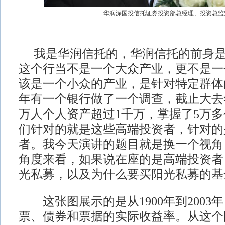
华润深国投信托证券投资部总经理、投资总监
我是华润信托的，华润信托的前身是
这个行当不是一个大众产业，更不是一
该是一个小众的产业，是针对特定群体
年有一个银行做了一个调查，截止大去
万人个人资产超过1千万，掌握了5万
们针对的就是这些高端投资者，针对的
者。我今天演讲的题目就是换一个视角
角度来看，如果说在座的是高端投资者
光私募，以及为什么要买阳光私募的基
这张图展示的是从1900年到2003
票、债券和票据的实际收益率。从这个