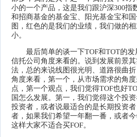
小的一个产品，这是我们跟沪深300指
和招商基金的基金宝、阳光基金宝和国
图，红色的是我们的业绩，我们做的相
小。
最后简单的谈一下TOF和TOT的发
信托公司角度来看的。说到发展前景其
法，总的来说线图很光明、道路很曲折
角度来看，第一个，从市场需求的角度
点，第一个观点，我们觉得TOF也好T
国怎么发展。第一，我们觉得这个投资
投资者，或者说最适合的是长期投资者
者，如果我们希望一年翻一番，或者今
这样大家不适合买FOF。