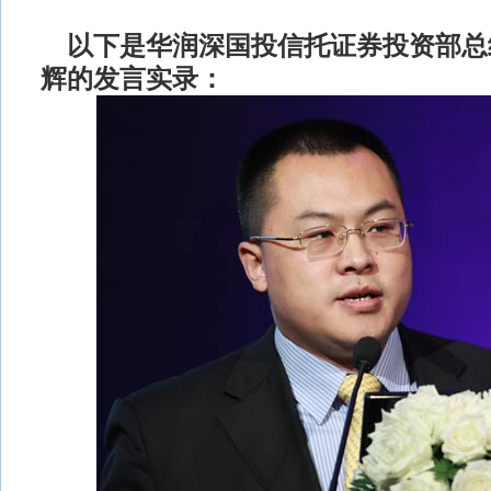
以下是华润深国投信托证券投资部总
辉的发言实录：