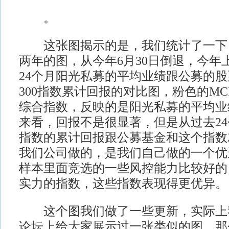
。
这张图揭示的是，我们统计了一下
两年的图，从今年6月30日倒退，今年
24个月阳光私募的平均业绩跟公募的
300指数累计回报的对比图，粉色的MC
综合指数，反映的是阳光私募的平均业
来看，回报不是很显著，但是从过去24
指数的累计回报跟公募基金和这个指数
我们公司做的，是我们自己做的一个优
样本里面竞选的一些风控能力比较好的
实力的指数，这些指数表现得更优异。
这个图我们做了一些更新，实际上
论坛上给大家展示过一张类似的图，那