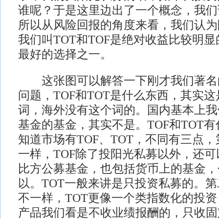
谁呢？于是这里边出了一个概念，我们
所以从风险回报的角度来看，我们认为
我们叫TOT和TOF是绝对收益比较明
最好的选择之一。
这张图可以解答一下刚才我们著名
问题，TOF和TOT是什么东西，其实
词，海外没有这个词的。国内基本上我
基金的基金，其实不是。TOF和TOT
知道市场有TOF、TOT，不同有三点
一样，TOF除了投阳光私募以外，还
比方公募基金，也包括货币上的基金，包
以。TOT一般来讲是只投资私募的。
不一样，TOT更像一个类指数化的投资
产品我们看是不收业绩报酬的，只收固