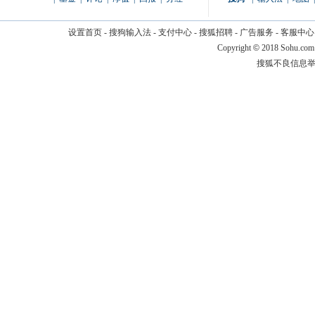
设置首页
-
搜狗输入法
-
支付中心
-
搜狐招聘
-
广告服务
-
客服中心
Copyright
©
2018 Sohu.com
搜狐不良信息