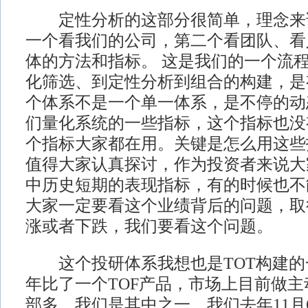
定性分析的这部分很简单，理念来
一个看我们的公司，第二个看团队、看
体的方法和指标。 这是我们的一个流
化筛选、到定性分析到组合的构建，是
个体系不是一个单一体系，是不停的动
们量化系统的一些指标，这个指标也没
个指标大家都在用。关键是怎么用这些
值得大家认真探讨，作为投资者来说大
中历史短期的表现指标，有的时候也不
大家一定要看这个业绩背后的问题，取
涨或者下跌，我们要看这个问题。
这个投研体系我想也是TOT构建的一
年比了一个TOF产品，市场上目前做主
部多，我们是其中之一，我们去年11月