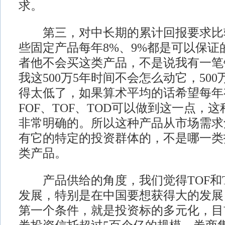
求。
第三，对中长期的累计回报要求比
些固定产品每年8%、9%都是可以保证
者他不会买这类产品，不是说我有一笔钱2
我这500万5年时间不会怎么动它，500
得太低了，如果算术平均的话希望每年有
FOF、TOF、TOD可以做到这一点，
非常明确的。所以这种产品从市场需求
有它的特定的投资群体的，不是哪一类
类产品。
产品供给的角度，我们觉得TOF和T
发展，特别是在中国要想获得大的发展
第一个条件，就是投资标的多元化，目