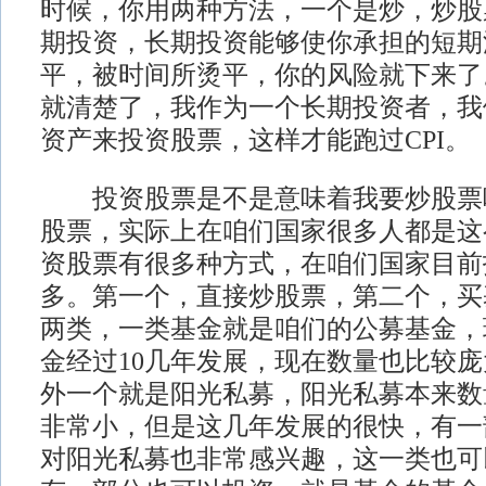
时候，你用两种方法，一个是炒，炒股
期投资，长期投资能够使你承担的短期
平，被时间所烫平，你的风险就下来了
就清楚了，我作为一个长期投资者，我
资产来投资股票，这样才能跑过CPI。
投资股票是不是意味着我要炒股票
股票，实际上在咱们国家很多人都是这
资股票有很多种方式，在咱们国家目前
多。第一个，直接炒股票，第二个，买
两类，一类基金就是咱们的公募基金，
金经过10几年发展，现在数量也比较庞
外一个就是阳光私募，阳光私募本来数
非常小，但是这几年发展的很快，有一
对阳光私募也非常感兴趣，这一类也可