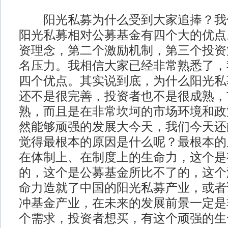
阳光私募为什么受到大家追捧？我
阳光私募相对公募基金有四个大的优点
资理念，第二个激励机制，第三个投资
名压力。我相信大家已经非常熟悉了，
四个优点。其实说到底，为什么阳光私
还不是很完善，投资者也不是很成熟，
熟，而且是在非常坎坷的市场环境和政
然能够顽强的发展大今天，我们今天还
觉得最根本的原因是什么呢？最根本的
在体制上、在制度上的生命力，这个是
的，这个是公募基金所比不了的，这个
命力造就了中国的阳光私募产业，或者
冲基金产业，在未来的发展前景一定是
个需求，投资者想买，有这个顽强的生