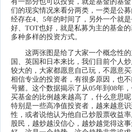
有一部分也可以投资，就是基金的基金
们的现实情况来看分两类，一类是公募
经存在4、5年的时间了，另外一个就是
好、TOT也好，就是私募为主的基金
多种多样的投资方式。
这两张图是给了大家一个概念性的
国、英国和日本来比，我们目前个人炒
较大的，大家都愿意自己玩，不愿意买
相信专业的投资者，有很多原因，也不
号赌。这个数据揭示了从05年到08年，
买基金的比例越来越高了，什么意思呢
特别是一些高净值投资者，越来越意识
性，或者说他认为他自己炒股票收益率
股民，越炒越没信心，越炒越觉得这事