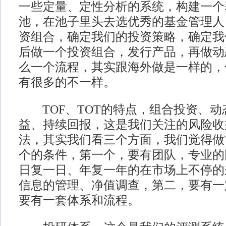
一些定量、定性分析的系统，构建一个
池，在池子里头去选优秀的基金管理人
资组合，确定我们的投资策略，确定我
后做一个投资组合，发行产品，再做动
么一个流程，其实跟海外做是一样的，
有很多的不一样。
TOF、TOT的特点，组合投资、动
益、持续回报，这是我们关注的风险收
法，其实我们看三个方面，我们觉得做
个的条件，第一个，要有团队，专业的
日复一日、年复一年的在市场上不停的
信息的管理、净值调查，第二，要有一
要有一套体系和流程。