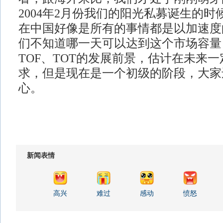
2004年2月份我们的阳光私募诞生的
在中国好像是所有的事情都是以加速度
们不知道哪一天可以达到这个市场容量
TOF、TOT的发展前景，估计在未来
求，但是现在是一个初级的阶段，大家
心。
新闻表情
高兴
难过
感动
愤怒