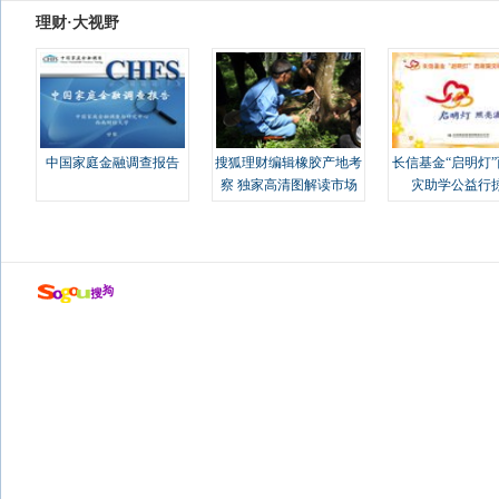
理财·大视野
中国家庭金融调查报告
搜狐理财编辑橡胶产地考
长信基金“启明灯
察 独家高清图解读市场
灾助学公益行