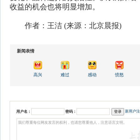
收益的机会也将明显增加。
作者：王洁 (来源：北京晨报)
新闻表情
高兴
难过
感动
愤怒
新用户注
用户名：
密码：