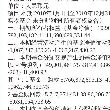
单位：人民币元
项目 本期 2010年1月1日至2010年12月3
实收基金 未分配利润 所有者权益合计
一、期初所有者权益（基金净值） 10,908,50
782,193,182.11 11,690,699,331.44
二、本期经营活动产生的基金净值变动数
-1,067,287,430.23 -1,067,287,430.23
三、本期基金份额交易产生的基金净值
以“-”号填列） 49,001,461.75 -317,419,86
-268,418,400.92
其中：1.基金申购款 5,766,372,893.13 -403
5,362,746,322.73
2.基金赎回款 -5,717,371,431.38 86,206,70
-5,631,164,723.65
四、本期向基金份额持有人分配利润产