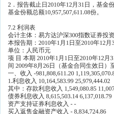
2．报告截止日2010年12月31日，基金份
基金份额总额10,957,507,611.08份。
7.2 利润表
会计主体：易方达沪深300指数证券投
本报告期：2010年1月1日至2010年12月
单位：人民币元
项 目 本期 2010年1月1日至2010年12
间 2009年8月26日（基金合同生效日）至2
一、收入 -981,808,611.20 1,119,305,070.
1.利息收入 10,164,583.99 25,979,444.02
其中：存款利息收入 1,549,080.85 11,007,
债券利息收入 8,615,503.14 6,137,018.79
资产支持证券利息收入 - -
买入返售金融资产收入 - 8,834,724.86