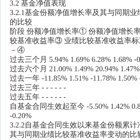
3.2 基金净值表现
3.2.1基金份额净值增长率及其与同期
的比较
阶段 份额净值增长率① 份额净值增长
较基准收益率③ 业绩比较基准收益率标
－④
过去三个月 5.94% 1.69% 6.28% 1.68% -0
过去六个月 21.00% 1.49% 20.94% 1.47% 
过去一年 -11.85% 1.51% -11.78% 1.50% -
过去三年 - - - - - -
过去五年 - - - - - -
自基金合同生效起至今 -5.50% 1.42% 0.82%
-0.20%
3.2.2自基金合同生效以来基金份额累
其与同期业绩比较基准收益率变动的比