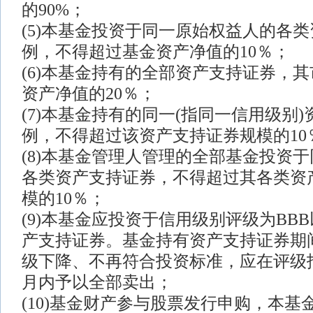
的90%；
(5)本基金投资于同一原始权益人的各
例，不得超过基金资产净值的10％；
(6)本基金持有的全部资产支持证券，
资产净值的20％；
(7)本基金持有的同一(指同一信用级别
例，不得超过该资产支持证券规模的10
(8)本基金管理人管理的全部基金投资
各类资产支持证券，不得超过其各类资
模的10％；
(9)本基金应投资于信用级别评级为BBB以
产支持证券。基金持有资产支持证券期
级下降、不再符合投资标准，应在评级
月内予以全部卖出；
(10)基金财产参与股票发行申购，本基