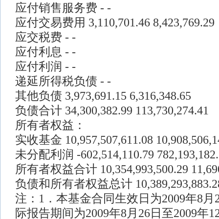
应付销售服务费 - -
应付交易费用 3,110,701.46 8,423,769.29
应交税费 - -
应付利息 - -
应付利润 - -
递延所得税负债 - -
其他负债 3,973,691.15 6,316,348.65
负债合计 34,300,382.99 113,730,274.41
所有者权益：
实收基金 10,957,507,611.08 10,908,506,1
未分配利润 -602,514,110.79 782,193,182.
所有者权益合计 10,354,993,500.29 11,690,
负债和所有者权益总计 10,389,293,883.28 11
注：1．本基金合同生效日为2009年8月2
际报告期间为2009年8月26日至2009年1