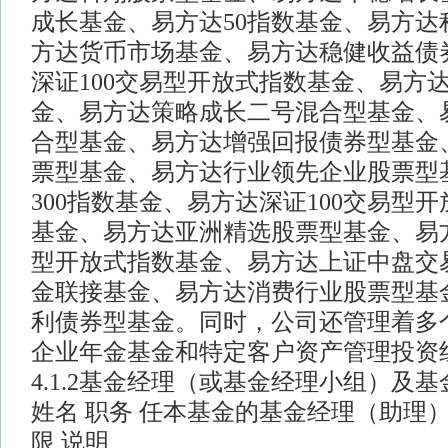
成长基金、易方达50指数基金、易方达
方达货币市场基金、易方达稳健收益债
深证100交易型开放式指数基金、易方
金、易方达策略成长二号混合型基金、
合型基金、易方达增强回报债券型基金
票型基金、易方达行业领先企业股票型
300指数基金、易方达深证100交易型
基金、易方达亚洲精选股票型基金、易
型开放式指数基金、易方达上证中盘交
金联接基金、易方达消费行业股票型基
利债券型基金。同时，公司还管理着多
企业年金基金和特定客户资产管理投资
4.1.2基金经理（或基金经理小组）及
姓名 职务 任本基金的基金经理（助理
限 说明