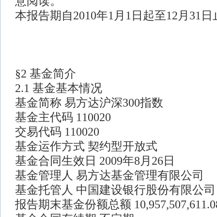
意阅读。
本报告期自2010年1月1日起至12月31
§2 基金简介
2.1 基金基本情况
基金简称 易方达沪深300指数
基金主代码 110020
交易代码 110020
基金运作方式 契约型开放式
基金合同生效日 2009年8月26日
基金管理人 易方达基金管理有限公司
基金托管人 中国建设银行股份有限公司
报告期末基金份额总额 10,957,507,611.