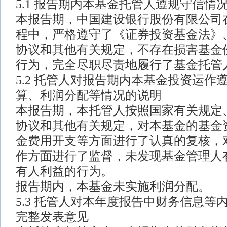
5.1 报告期内本基金托管人遵规守信情
本报告期，中国建设银行股份有限公司
程中，严格遵守了《证券投资基金法》
协议和其他有关规定，不存在损害基金
行为，完全尽职尽责地履行了基金托管
5.2 托管人对报告期内本基金投资运作
算、利润分配等情况的说明
本报告期，本托管人按照国家有关规定
协议和其他有关规定，对本基金的基金
金费用开支等方面进行了认真的复核，
作方面进行了监督，未发现基金管理人
有人利益的行为。
报告期内，本基金未实施利润分配。
5.3 托管人对本年度报告中财务信息等
完整发表意见