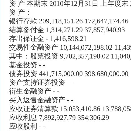
资 产 本期末 2010年12月31日 上年度末 
资 产：
银行存款 209,118,151.26 172,647,174.46
结算备付金 1,314,271.29 37,857,940.93
存出保证金 - 1,416,598.21
交易性金融资产 10,144,072,198.02 11,439,
其中：股票投资 9,702,357,198.02 11,040,8
基金投资 - -
债券投资 441,715,000.00 398,680,000.00
资产支持证券投资 - -
衍生金融资产 - -
买入返售金融资产 - -
应收证券清算款 15,053,410.86 13,788,058
应收利息 7,892,927.79 354,306.29
应收股利 - -