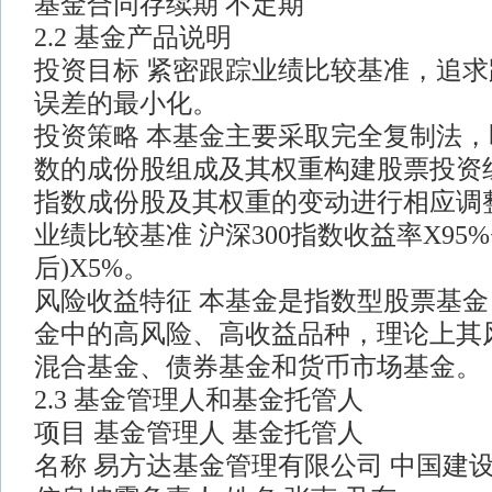
基金合同存续期 不定期
2.2 基金产品说明
投资目标 紧密跟踪业绩比较基准，追
误差的最小化。
投资策略 本基金主要采取完全复制法，
数的成份股组成及其权重构建股票投资
指数成份股及其权重的变动进行相应调
业绩比较基准 沪深300指数收益率X95
后)X5%。
风险收益特征 本基金是指数型股票基
金中的高风险、高收益品种，理论上其
混合基金、债券基金和货币市场基金。
2.3 基金管理人和基金托管人
项目 基金管理人 基金托管人
名称 易方达基金管理有限公司 中国建