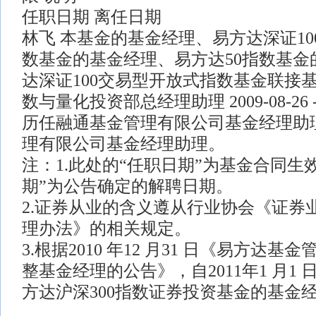
任职日期 离任日期
林飞 本基金的基金经理、易方达深证1
数基金的基金经理、易方达50指数基金
达深证100交易型开放式指数基金联接
数与量化投资部总经理助理 2009-08-26
历任融通基金管理有限公司基金经理助
理有限公司基金经理助理。
注：1.此处的“任职日期”为基金合同生
期”为公告确定的解聘日期。
2.证券从业的含义遵从行业协会《证券
理办法》的相关规定。
3.根据2010 年12 月31 日《易方达
整基金经理的公告》，自2011年1 月1
方达沪深300指数证券投资基金的基金