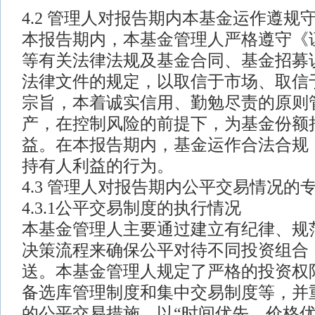
4.2 管理人对报告期内本基金运作遵规
本报告期内，本基金管理人严格遵守《
等有关法律法规及基金合同、基金招募
法律文件的规定，以取信于市场、取信
宗旨，本着诚实信用、勤勉尽责的原则
产，在控制风险的前提下，为基金份额
益。在本报告期内，基金运作合法合规
持有人利益的行为。
4.3 管理人对报告期内公平交易情况的
4.3.1公平交易制度的执行情况
本基金管理人主要通过建立有纪律、规
决策流程来确保公平对待不同投资组合
送。本基金管理人规定了严格的投资权
备选库管理制度和集中交易制度等，并
的公平交易措施，以“时间优先、价格优