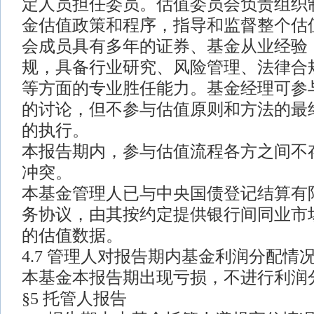
定人员担任委员。估值委员会负责组织
金估值政策和程序，指导和监督整个估
会成员具有多年的证券、基金从业经验
规，具备行业研究、风险管理、法律合
等方面的专业胜任能力。基金经理可参
的讨论，但不参与估值原则和方法的最
的执行。
本报告期内，参与估值流程各方之间不
冲突。
本基金管理人已与中央国债登记结算有
务协议，由其按约定提供银行间同业市
的估值数据。
4.7 管理人对报告期内基金利润分配情
本基金本报告期出现亏损，不进行利润
§5 托管人报告