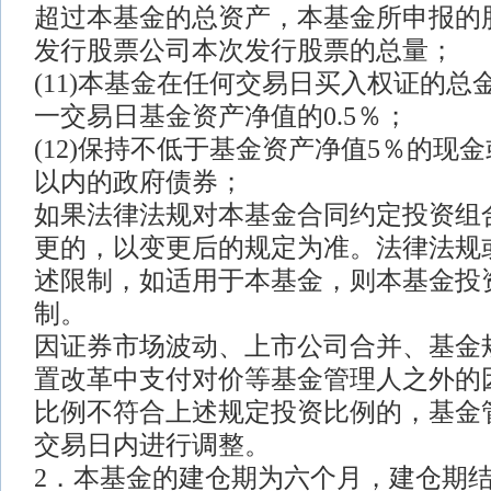
超过本基金的总资产，本基金所申报的
发行股票公司本次发行股票的总量；
(11)本基金在任何交易日买入权证的总
一交易日基金资产净值的0.5％；
(12)保持不低于基金资产净值5％的现
以内的政府债券；
如果法律法规对本基金合同约定投资组
更的，以变更后的规定为准。法律法规
述限制，如适用于本基金，则本基金投
制。
因证券市场波动、上市公司合并、基金
置改革中支付对价等基金管理人之外的
比例不符合上述规定投资比例的，基金管
交易日内进行调整。
2．本基金的建仓期为六个月，建仓期