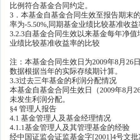
比例符合基金合同约定。
3．本基金自基金合同生效至报告期末
率为-5.50%,同期基金业绩比较基准收益率
3.2.3自基金合同生效以来基金每年净
业绩比较基准收益率的比较
注：本基金合同生效日为2009年8月26日
数据根据当年的实际存续期计算。
3.3过去三年基金的利润分配情况
本基金自基金合同生效日（2009年8月
未发生利润分配。
§4 管理人报告
4.1 基金管理人及基金经理情况
4.1.1基金管理人及其管理基金的经验
经中国证监会证监基金字[2001]4号文