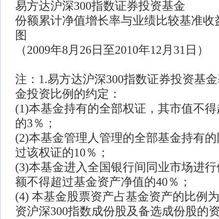
易方达沪深300指数证券投资基金
份额累计净值增长率与业绩比较基准收
图
（2009年8月26日至2010年12月31日）
注：1.易方达沪深300指数证券投资基
金投资比例的约定：
(1)本基金持有的全部权证，其市值不
的3％；
(2)本基金管理人管理的全部基金持有
过该权证的10％；
(3)本基金进入全国银行间同业市场进
额不得超过基金资产净值的40％；
(4) 本基金股票资产占基金资产的比例为9
资沪深300指数成份股及备选成份股的