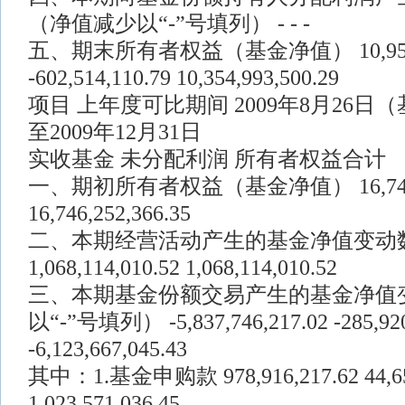
（净值减少以“-”号填列） - - -
五、期末所有者权益（基金净值） 10,957,50
-602,514,110.79 10,354,993,500.29
项目 上年度可比期间 2009年8月26
至2009年12月31日
实收基金 未分配利润 所有者权益合计
一、期初所有者权益（基金净值） 16,746,252
16,746,252,366.35
二、本期经营活动产生的基金净值变动数
1,068,114,010.52 1,068,114,010.52
三、本期基金份额交易产生的基金净值
以“-”号填列） -5,837,746,217.02 -285,920
-6,123,667,045.43
其中：1.基金申购款 978,916,217.62 44,65
1,023,571,036.45