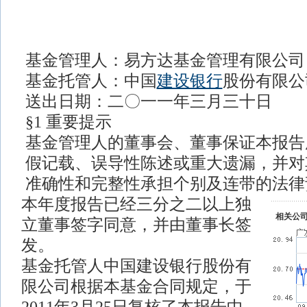
基金管理人：易方达基金管理有限公司
基金托管人：中国
建设银行
股份有限公
送出日期：二〇一一年三月三十日
§1 重要提示
基金管理人的董事会、董事保证本报告
假记载、误导性陈述或重大遗漏，并对
准确性和完整性承担个别及连带的法律
本年度报告已经三分之二以上独
相关公
立董事签字同意，并由董事长签
发。
基金托管人中国建设银行股份有
限公司根据本基金合同规定，于