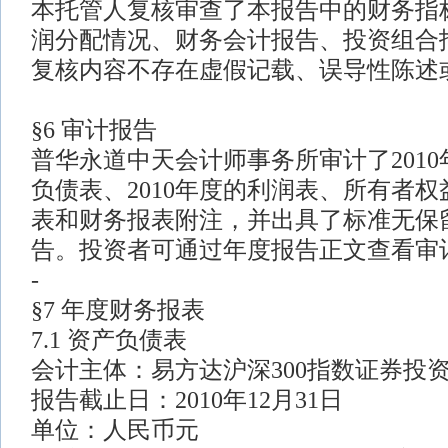
本托管人复核审查了本报告中的财务指
润分配情况、财务会计报告、投资组合
复核内容不存在虚假记载、误导性陈述
§6 审计报告
普华永道中天会计师事务所审计了2010年
负债表、2010年度的利润表、所有者权
表和财务报表附注，并出具了标准无保
告。投资者可通过年度报告正文查看审
-
§7 年度财务报表
7.1 资产负债表
会计主体：易方达沪深300指数证券投
报告截止日：2010年12月31日
单位：人民币元