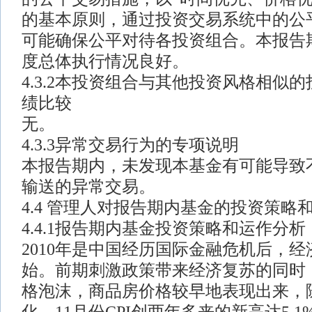
的基本原则，通过投资交易系统中的公
可能确保公平对待各投资组合。本报告
度总体执行情况良好。
4.3.2本投资组合与其他投资风格相似
绩比较
无。
4.3.3异常交易行为的专项说明
本报告期内，未发现本基金有可能导致
输送的异常交易。
4.4 管理人对报告期内基金的投资策略
4.4.1报告期内基金投资策略和运作分析
2010年是中国经历国际金融危机后，
始。前期刺激政策带来经济复苏的同时
格泡沫，商品房价格较早地表现出来，