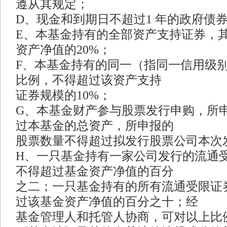
遵从其规定；
D、现金和到期日不超过1 年的政府债券
E、本基金持有的全部资产支持证券，
资产净值的20%；
F、本基金持有的同一（指同一信用级
比例，不得超过该资产支持
证券规模的10%；
G、本基金财产参与股票发行申购，所
过本基金的总资产，所申报的
股票数量不得超过拟发行股票公司本次
H、一只基金持有一家公司发行的流通
不得超过基金资产净值的百分
之二；一只基金持有的所有流通受限证
过该基金资产净值的百分之十；经
基金管理人和托管人协商，可对以上比