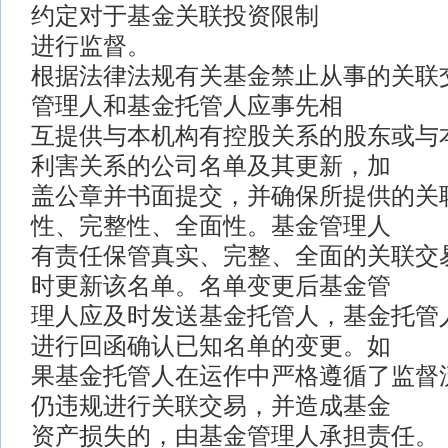
约定对于基金关联投资限制
进行监督。
根据法律法规有关基金禁止从事的关联
管理人和基金托管人应事先相
互提供与本机构有控股关系的股东或与
利害关系的公司名单及其更新，加
盖公章并书面提交，并确保所提供的关
性、完整性、全面性。基金管理人
有责任保管真实、完整、全面的关联交
时更新该名单。名单变更后基金管
理人应及时发送基金托管人，基金托管人
进行回函确认已知名单的变更。如
果基金托管人在运作中严格遵循了监督
仍违规进行关联交易，并造成基金
资产损失的，由基金管理人承担责任。