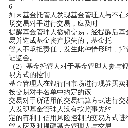
6
如果基金托管人发现基金管理人与不在
场交易对手进行交易，应及时
提醒基金管理人撤销交易，经提醒后基
易并造成基金资产损失的，基金托
管人不承担责任，发生此种情形时，托
证监会。
（2）基金托管人对于基金管理人参与
易方式的控制
基金管理人在银行间市场进行现券买卖
按交易对手名单中约定的该
交易对手所适用的交易结算方式进行交
人发现基金管理人没有按照事先约
定的有利于信用风险控制的交易方式进
管人应及时提醒基金管理人与交易