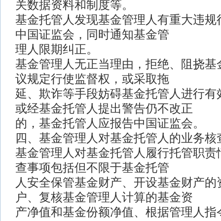
关数据资料和制度等。
基金托管人发现基金管理人有重大违规
中国证监会，同时通知基金管
理人限期纠正。
基金管理人无正当理由，拒绝、阻挠基
议规定行使监督权，或采取拖
延、欺诈等手段妨碍基金托管人进行有
或经基金托管人提出警告仍不改正
的，基金托管人应报告中国证监会。
四、基金管理人对基金托管人的业务核
基金管理人对基金托管人履行托管职责
查事项包括但不限于基金托管
人安全保管基金财产、开设基金财产的
户、复核基金管理人计算的基金资
产净值和基金份额净值、根据管理人指