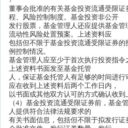
7
董事会批准的有关基金投资流通受限证
程、风险控制制度。基金投资非公开
发行股票，基金管理人还应提供基金管
流动性风险处置预案。上述资料应
包括但不限于基金投资流通受限证券的
例控制情况。
基金管理人应至少于首次执行投资指令
上述资料书面发至基金托管
人，保证基金托管人有足够的时间进行
应在收到上述资料后两个工作日内，
以书面或其他双方认可的方式确认收到
（4）基金投资流通受限证券前，基金
人提供符合法律法规要求的
有关书面信息，包括但不限于拟发行证