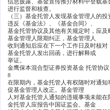
信息披露、基金宣传推介材料中登载基
进行监督和核查。
（三）基金托管人发现基金管理人的投
违反《基金法》、《基金合同》、
基金托管协议及其他有关规定时，应及
基金管理人限期纠正，基金管理人
收到通知后应在下一个工作日及时核对
基金托管人发出回函，进行解释或
举证。
金鹰保本混合型证券投资基金 托管协议
8
在限期内，基金托管人有权随时对通知
促基金管理人改正。基金管理
人对基金托管人通知的违规事项未能在
金托管人应报告中国证监会。基金