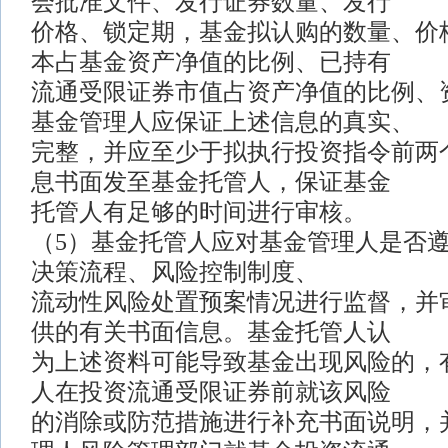
会批准文件、发行证券数量、发行
价格、锁定期，基金拟认购的数量、价
本占基金资产净值的比例、已持有
流通受限证券市值占资产净值的比例、
基金管理人应保证上述信息的真实、
完整，并应至少于拟执行投资指令前两
息书面发至基金托管人，保证基金
托管人有足够的时间进行审核。
（5）基金托管人应对基金管理人是否
决策流程、风险控制制度、
流动性风险处置预案情况进行监督，并
供的有关书面信息。基金托管人认
为上述资料可能导致基金出现风险的，
人在投资流通受限证券前就该风险
的消除或防范措施进行补充书面说明，