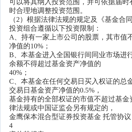
可以将其纳入投资范围，并可依据届时
时合理地调整投资范围。
（2）根据法律法规的规定及《基金合
投资组合遵循以下投资限制：
A、持有一家上市公司的股票，其市值
净值的10%；
B、本基金进入全国银行间同业市场进
余额不得超过基金资产净值的
40%；
C、本基金在任何交易日买入权证的总
交易日基金资产净值的0.5%，
基金持有的全部权证的市值不超过基金
律法规或中国证监会另有规定的，
金鹰保本混合型证券投资基金 托管协议
4