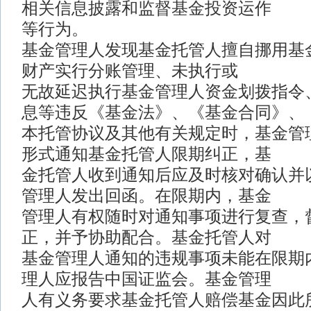
相关信息披露和监督基金投资运作
等行为。
基金管理人发现基金托管人擅自挪用基
财产实行分账管理、未执行或
无故延迟执行基金管理人资金划拨指令
息等违反《基金法》、《基金合同》、
本托管协议及其他有关规定时，基金管
形式通知基金托管人限期纠正，基
金托管人收到通知后应及时核对确认并
管理人发出回函。在限期内，基金
管理人有权随时对通知事项进行复查，
正，并予协助配合。基金托管人对
基金管理人通知的违规事项未能在限期
理人应报告中国证监会。基金管理
人有义务要求基金托管人赔偿基金因此