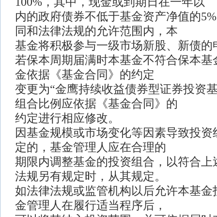
100%，其中，现金或到期日在一年以
内的政府债券不低于基金资产净值的5
同和法律法规的允许范围内，本
基金将积极参与一级市场新股、新债的
若保本周期届满时本基金不符合保本基
金依据《基金合同》的约定
变更为“金鹰持续收益债券型证券投资基
组合比例应依据《基金合同》的
约定进行相应修改。
因基金规模或市场变化等因素导致投资
定的，基金管理人应在合理的
期限内调整基金的投资组合，以符合上
法规另有规定时，从其规定。
如法律法规或监管机构以后允许本基金
金管理人在履行适当程序后，