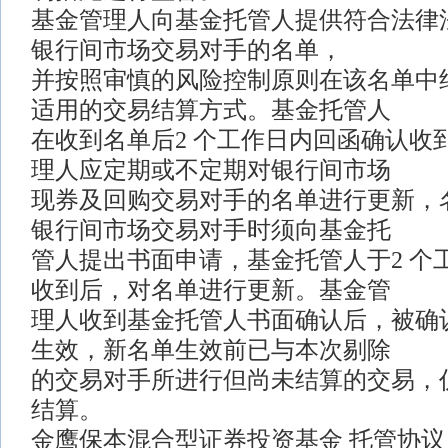
基金管理人向基金托管人提供符合法律
银行间市场交易对手的名单，
并按照审慎的风险控制原则在该名单中
适用的交易结算方式。基金托管人
在收到名单后2 个工作日内回函确认收
理人应定期或不定期对银行间市场
现券及回购交易对手的名单进行更新，
银行间市场交易对手时须向基金托
管人提出书面申请，基金托管人于2 个
收到后，对名单进行更新。基金管
理人收到基金托管人书面确认后，被确
生效，新名单生效前已与本次剔除
的交易对手所进行但尚未结算的交易，
结算。
金鹰保本混合型证券投资基金 托管协议