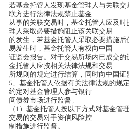
若基金托管人发现基金管理人与关联交
联方进行法律法规禁止基金
从事的关联交易时，基金托管人应及时
理人采取必要措施阻止该关联交易
的发生，若基金托管人采取必要措施后
易发生时，基金托管人有权向中国
证监会报告。对于交易所场内已成交的
金托管人应按相关法律法规和交易
所规则的规定进行结算，同时向中国证
5、基金托管人依据有关法律法规的规
约定对基金管理人参与银行
间债券市场进行监督。
（1）基金托管人按以下方式对基金管
交易的交易对手资信风险控
制措施进行监督。