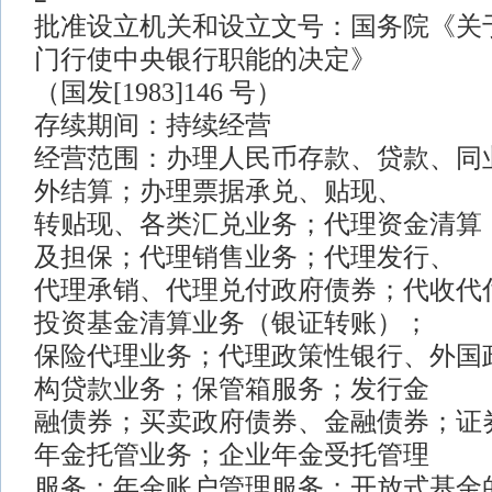
批准设立机关和设立文号：国务院《关
门行使中央银行职能的决定》
（国发[1983]146 号）
存续期间：持续经营
经营范围：办理人民币存款、贷款、同
外结算；办理票据承兑、贴现、
转贴现、各类汇兑业务；代理资金清算
及担保；代理销售业务；代理发行、
代理承销、代理兑付政府债券；代收代
投资基金清算业务（银证转账）；
保险代理业务；代理政策性银行、外国
构贷款业务；保管箱服务；发行金
融债券；买卖政府债券、金融债券；证
年金托管业务；企业年金受托管理
服务；年金账户管理服务；开放式基金