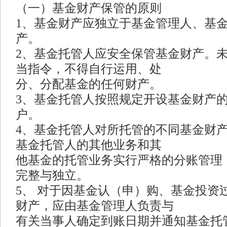
（一）基金财产保管的原则
1、基金财产应独立于基金管理人、基
产。
2、基金托管人应安全保管基金财产。
当指令，不得自行运用、处
分、分配基金的任何财产。
3、基金托管人按照规定开设基金财产
户。
4、基金托管人对所托管的不同基金财
基金托管人的其他业务和其
他基金的托管业务实行严格的分账管理
完整与独立。
5、 对于因基金认（申）购、基金投资
财产，应由基金管理人负责与
有关当事人确定到账日期并通知基金托