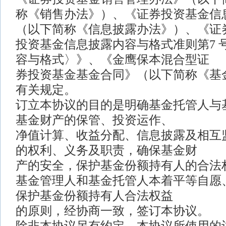
称《销售办法》）、《证券投资基金信
（以下简称《信息披露办法》）、《证
投资基金信息披露内容与格式准则第7 
容与格式〉》、《金鹰保本混合型证
券投资基金基金合同》（以下简称《基
有关规定。
订立本协议的目的是明确基金托管人与
基金财产的保管、投资运作、
净值计算、收益分配、信息披露及相互
的权利、义务及职责，确保基金财
产的安全，保护基金份额持有人的合法
基金管理人和基金托管人本着平等自愿
保护基金份额持有人合法权益
的原则，经协商一致，签订本协议。