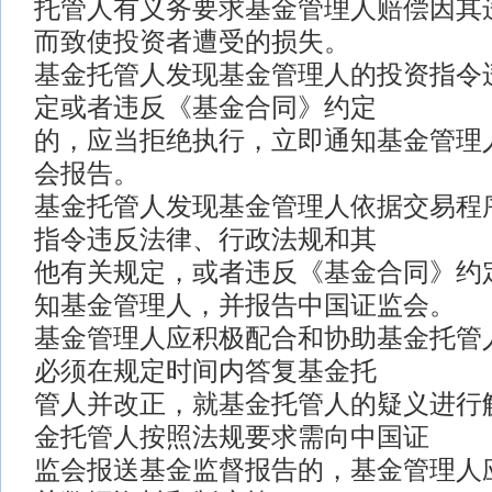
托管人有义务要求基金管理人赔偿因其
而致使投资者遭受的损失。
基金托管人发现基金管理人的投资指令
定或者违反《基金合同》约定
的，应当拒绝执行，立即通知基金管理
会报告。
基金托管人发现基金管理人依据交易程
指令违反法律、行政法规和其
他有关规定，或者违反《基金合同》约
知基金管理人，并报告中国证监会。
基金管理人应积极配合和协助基金托管
必须在规定时间内答复基金托
管人并改正，就基金托管人的疑义进行
金托管人按照法规要求需向中国证
监会报送基金监督报告的，基金管理人