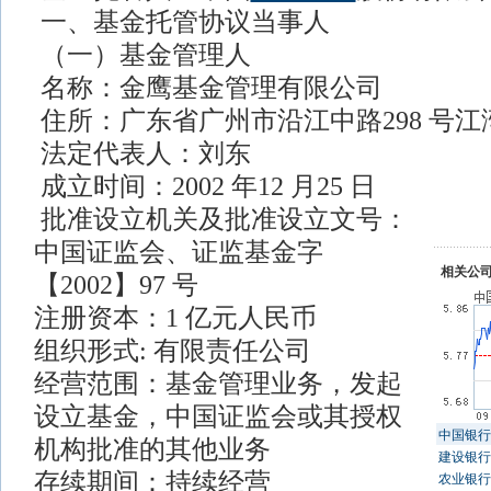
一、基金托管协议当事人
（一）基金管理人
名称：金鹰基金管理有限公司
住所：广东省广州市沿江中路298 号江湾
法定代表人：刘东
成立时间：2002 年12 月25 日
批准设立机关及批准设立文号：
中国证监会、证监基金字
相关公
【2002】97 号
注册资本：1 亿元人民币
组织形式: 有限责任公司
经营范围：基金管理业务，发起
设立基金，中国证监会或其授权
中国银行
机构批准的其他业务
建设银行
存续期间：持续经营
农业银行