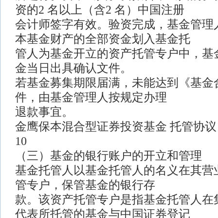
资的2 名以上（含2 名）中国注册
会计师签字有效。验资完成，基金管理
本基金财产的全部资金划入基金托
管人为基金开立的资产托管专户中，基
金当日出具确认文件。
若基金募集期限届满，未能达到《基金
件，由基金管理人按规定办理
退款事宜。
金鹰保本混合型证券投资基金 托管协议
10
（三）基金的银行账户的开立和管理
基金托管人以基金托管人的名义在其营
管专户，保管基金的银行存
款。该资产托管专户是指基金托管人在
代表所托管的基金与中国证券登记