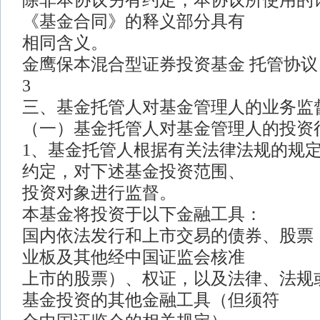
除非本协议另有约定，本协议所使用的
《基金合同》的释义部分具有
相同含义。
金鹰保本混合型证券投资基金 托管协议
3
三、基金托管人对基金管理人的业务监
（一）基金托管人对基金管理人的投资
1、基金托管人根据有关法律法规的规
约定，对下述基金投资范围、
投资对象进行监督。
本基金将投资于以下金融工具：
国内依法发行和上市交易的债券、股票
业板及其他经中国证监会核准
上市的股票）、权证，以及法律、法规
基金投资的其他金融工具（但须符