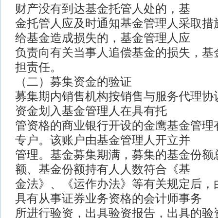
财产没有到达基金托管人处的，基
金托管人应及时通知基金管理人采取措
给基金造成损失的，基金管理人应
负责向有关当事人追偿基金的损失，基
担责任。
（二）募集资金的验证
募集期内销售机构按销售与服务代理协
资金划入基金管理人在具有托
管资格的商业银行开设的金鹰基金管理
专户。该账户由基金管理人开立并
管理。基金募集期满，募集的基金份额
额、基金份额持有人人数符合《基
金法》、《运作办法》等有关规定后，
具有从事证券业务资格的会计师事务
所进行验资，出具验资报告，出具的验