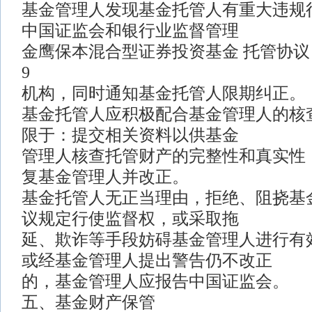
基金管理人发现基金托管人有重大违规
中国证监会和银行业监督管理
金鹰保本混合型证券投资基金 托管协议
9
机构，同时通知基金托管人限期纠正。
基金托管人应积极配合基金管理人的核
限于：提交相关资料以供基金
管理人核查托管财产的完整性和真实性
复基金管理人并改正。
基金托管人无正当理由，拒绝、阻挠基
议规定行使监督权，或采取拖
延、欺诈等手段妨碍基金管理人进行有
或经基金管理人提出警告仍不改正
的，基金管理人应报告中国证监会。
五、基金财产保管