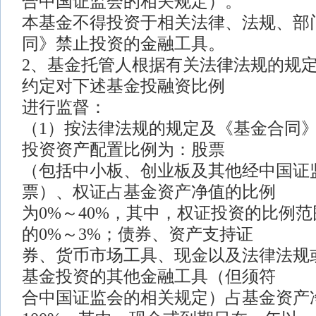
合中国证监会的相关规定）。
本基金不得投资于相关法律、法规、部
同》禁止投资的金融工具。
2、基金托管人根据有关法律法规的规
约定对下述基金投融资比例
进行监督：
（1）按法律法规的规定及《基金合同
投资资产配置比例为：股票
（包括中小板、创业板及其他经中国证
票）、权证占基金资产净值的比例
为0%～40%，其中，权证投资的比例
的0%～3%；债券、资产支持证
券、货币市场工具、现金以及法律法规
基金投资的其他金融工具（但须符
合中国证监会的相关规定）占基金资产净