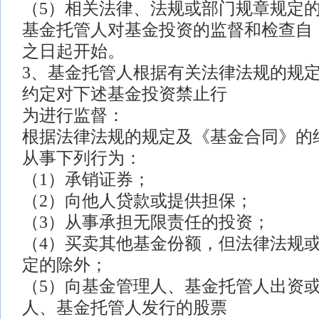
（5）相关法律、法规或部门规章规定
基金托管人对基金投资的监督和检查自
之日起开始。
3、基金托管人根据有关法律法规的规
约定对下述基金投资禁止行
为进行监督：
根据法律法规的规定及《基金合同》的
从事下列行为：
（1）承销证券；
（2）向他人贷款或提供担保；
（3）从事承担无限责任的投资；
（4）买卖其他基金份额，但法律法规
定的除外；
（5）向基金管理人、基金托管人出资
人、基金托管人发行的股票