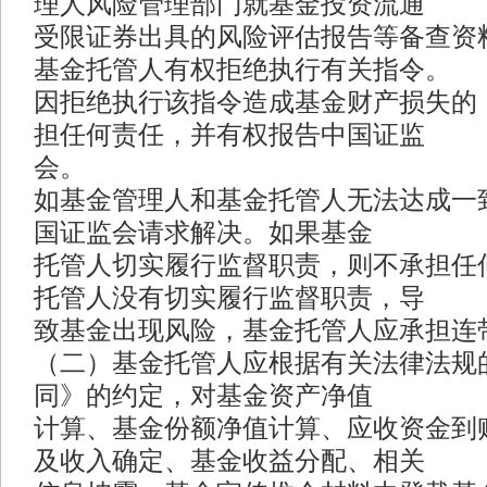
理人风险管理部门就基金投资流通
受限证券出具的风险评估报告等备查资
基金托管人有权拒绝执行有关指令。
因拒绝执行该指令造成基金财产损失的
担任何责任，并有权报告中国证监
会。
如基金管理人和基金托管人无法达成一
国证监会请求解决。如果基金
托管人切实履行监督职责，则不承担任
托管人没有切实履行监督职责，导
致基金出现风险，基金托管人应承担连
（二）基金托管人应根据有关法律法规
同》的约定，对基金资产净值
计算、基金份额净值计算、应收资金到
及收入确定、基金收益分配、相关