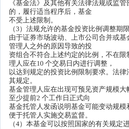
《基金法》及其他有关法律法规或监管
的，履行适当程序后，基金
不受上述限制。
（3）法规允许的基金投资比例调整期
由于证券市场波动、上市公司合并或基
管理人之外的原因导致的投
资组合不符合上述约定的比例，不在限
理人应在10 个交易日内进行调整，
以达到规定的投资比例限制要求。法律
其规定。
基金管理人应在出现可预见资产规模大
至少提前2 个工作日正式向
基金托管人发函说明基金可能变动规模
便于托管人实施交易监督。
（4）本基金可以按照国家的有关规定