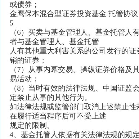
或债券；
金鹰保本混合型证券投资基金 托管协议
5
（6）买卖与基金管理人、基金托管人
者与基金管理人、基金托管
人有其他重大利害关系的公司发行的证
销的证券；
（7）从事内幕交易、操纵证券价格及
易活动；
（8）当时有效的法律法规、中国证监
定禁止从事的其他行为。
如法律法规或监管部门取消上述禁止性
在履行适当程序后可不受上述
规定的限制。
4、基金托管人依据有关法律法规的规