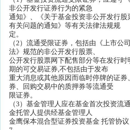
非公开发行证券行为的紧急
通知》、《关于基金投资非公开发行股
有关问题的通知》等有关法律法规规
定。
（2）流通受限证券，包括由《上市公
法》规范的非公开发行股票、
公开发行股票网下配售部分等在发行时
期的可交易证券,不包括由于发布
重大消息或其他原因而临时停牌的证券
券、回购交易中的质押券等流通受
限证券。
（3）基金管理人应在基金首次投资流
金托管人提供经基金管理人
金鹰保本混合型证券投资基金 托管协议