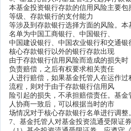
本基金投资银行存款的信用风险主要包
等级、存款银行的支付能力
等涉及到存款银行选择方面的风险。本
名单为中国工商银行、中国银行、
中国建设银行、中国农业银行和交通银
核心存款银行以外的银行存款出现
由于存款银行信用风险而造成的损失时
负责赔偿，之后有权要求相关责任
人进行赔偿，如果基金托管人在运作过
流程，则对于由于存款银行信用风
险引起的损失，不承担赔偿责任。基金
人协商一致后，可以根据当时的市
场情况对于核心存款银行名单进行调整
7、基金托管人对基金投资流通受限证
（1）基金投资流通受限证券，应遵守