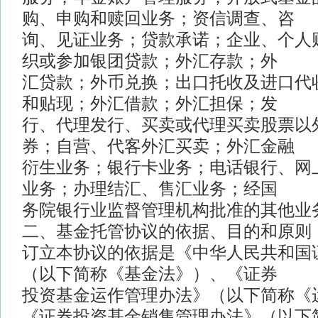
购、申购和赎回业务；资信调查、咨
询、见证业务；贷款承诺；企业、个人
织或参加银团贷款；外汇存款；外
汇贷款；外币兑换；出口托收及进口代
和贴现；外汇借款；外汇担保；发
行、代理发行、买卖或代理买卖股票以
券；自营、代客外汇买卖；外汇金融
衍生业务；银行卡业务；电话银行、网
业务；办理结汇、售汇业务；经国
务院银行业监督管理机构批准的其他业
二、基金托管协议的依据、目的和原则
订立本协议的依据是《中华人民共和国
（以下简称《基金法》）、《证券
投资基金运作管理办法》（以下简称《
《证券投资基金销售管理办法》（以下