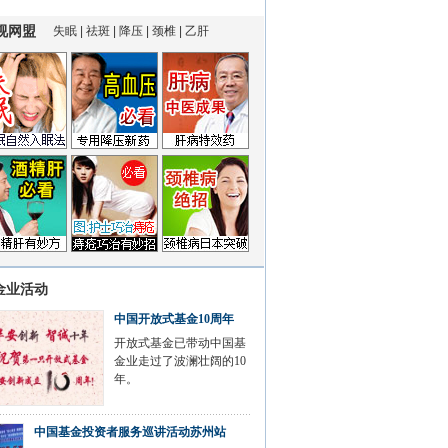
金业活动
中国开放式基金10周年
开放式基金已带动中国基
金业走过了波澜壮阔的10
年。
中国基金投资者服务巡讲活动苏州站