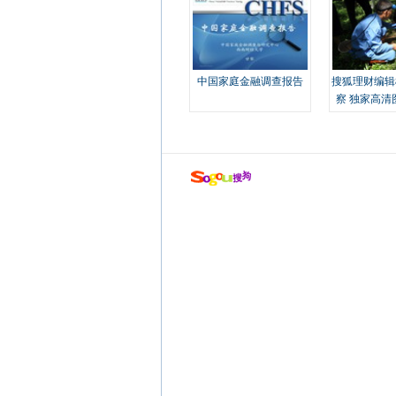
中国家庭金融调查报告
搜狐理财编辑
察 独家高清