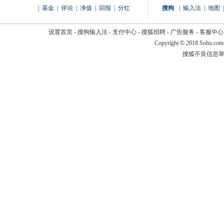
|
基金
|
评论
|
净值
|
回报
|
分红
搜狗
|
输入法
|
地图
|
设置首页
-
搜狗输入法
-
支付中心
-
搜狐招聘
-
广告服务
-
客服中心
Copyright
©
2018 Sohu.com
搜狐不良信息