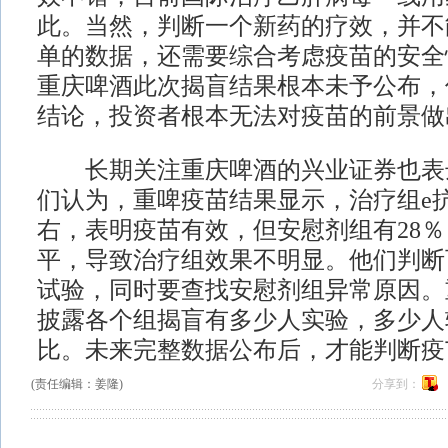
此。当然，判断一个新药的疗效，并不
单的数据，还需要综合考虑疫苗的安全
重庆啤酒此次揭盲结果根本未予公布，
结论，投资者根本无法对疫苗的前景做
长期关注重庆啤酒的兴业证券也表
们认为，重啤疫苗结果显示，治疗组e抗
右，表明疫苗有效，但安慰剂组有28
平，导致治疗组效果不明显。他们判断
试验，同时要查找安慰剂组异常原因。
披露各个组揭盲有多少人实验，多少人
比。未来完整数据公布后，才能判断疫
(责任编辑：姜隆)
分享到：