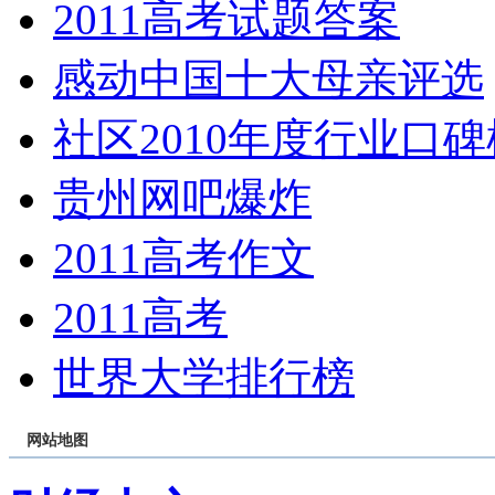
2011高考试题答案
感动中国十大母亲评选
社区2010年度行业口碑
贵州网吧爆炸
2011高考作文
2011高考
世界大学排行榜
网站地图