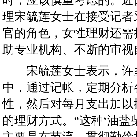
理宋毓莲女士在接受记者
官的角色，女性理财还需
助专业机构、不断的审视
宋毓莲女士表示，许多
中，通过记帐，定期分析
性，然后对每月支出加以
的理财方式。“这种‘油盐
主要是在节流，贯彻勤俭