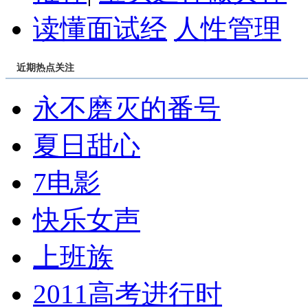
读懂面试经
人性管理
近期热点关注
永不磨灭的番号
夏日甜心
7电影
快乐女声
上班族
2011高考进行时