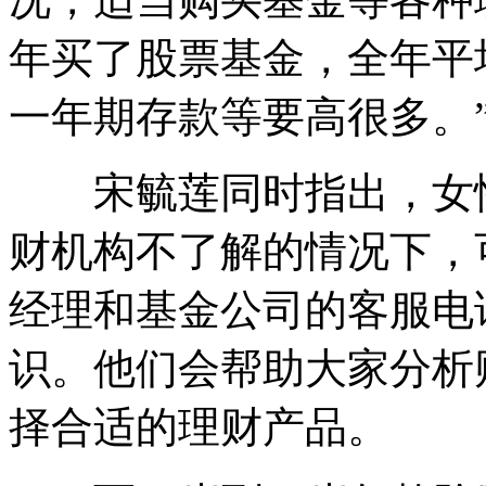
年买了股票基金，全年平
一年期存款等要高很多。
宋毓莲同时指出，女性
财机构不了解的情况下，
经理和基金公司的客服电
识。他们会帮助大家分析
择合适的理财产品。