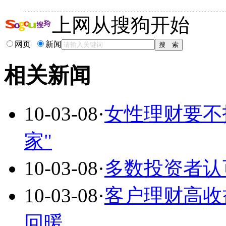
上网从搜狗开始
网页
新闻
相关新闻
10-03-08
·
女性理财要不
家"
10-03-08
·
多数投资者认可
10-03-08
·
客户理财高收
回暖