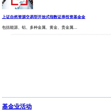
上证自然资源交易型开放式指数证券投资基金金
包括能源、铝、多种金属、黄金、贵金属…
长盛电子信息产业股票型证券投资基金
融通创业板指数增强型证券投资基金
嘉实中创400ETF基金
长信可转债债券型基金
基金业活动