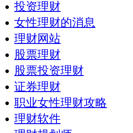
投资理财
女性理财的消息
理财网站
股票理财
股票投资理财
证券理财
职业女性理财攻略
理财软件