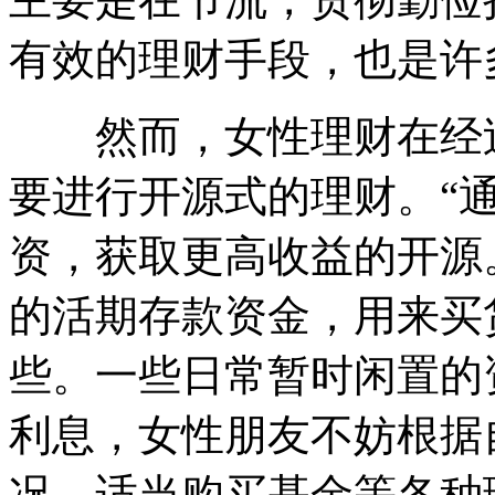
有效的理财手段，也是许
然而，女性理财在经过
要进行开源式的理财。“
资，获取更高收益的开源
的活期存款资金，用来买
些。一些日常暂时闲置的
利息，女性朋友不妨根据
况，适当购买基金等各种理