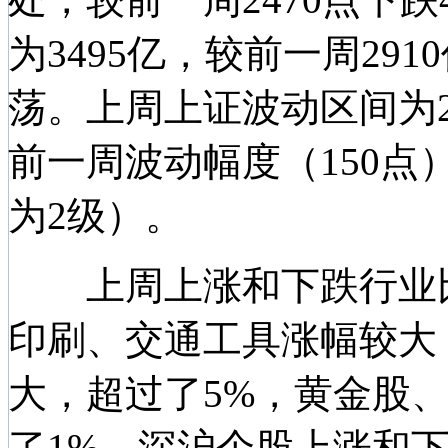
为3495亿，较前一周291
荡。上周上证波动区间为250
前一周波动幅度（150点
为2级）。
上周上涨和下跌行业比为
印刷、交通工具涨幅较大
大，超过了5%，黄金股
了1%。深沪个股上涨和下