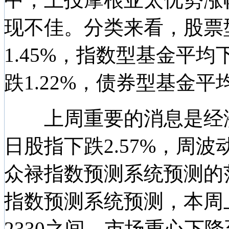
现不佳。分类来看，股票
1.45%，指数型基金平均
跌1.22%，债券型基金平均
上周重要的消息是经济
日股指下跌2.57%，周波动
众禄指数预测系统预测的范围
指数预测系统预测，本周上
2330之间，市场重心下降至