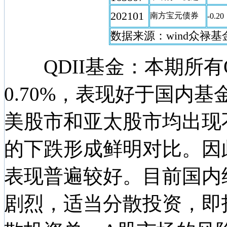
202101
南方宝元债券
-0.20
数据来源：wind众禄
QDII基金：本期所有Q
0.70%，表现好于国内
美股市和亚太股市均出现
的下跌形成鲜明对比。因此
表现普遍较好。目前国内
剧烈，适当分散投资，即投