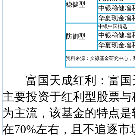
稳健型
中银稳健增
华夏现金增
中银中国精选
中银稳健增
防御型
华夏现金增
资料来源：众禄基金研究中心，数据统计区
富国天成红利：富国天成
主要投资于红利型股票与
为主流，该基金的特点是
在70%左右，且不追逐市