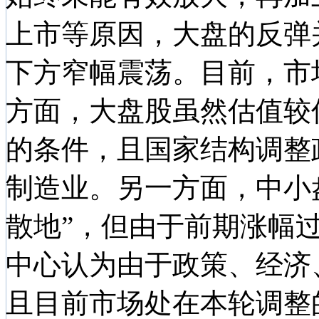
上市等原因，大盘的反弹并
下方窄幅震荡。目前，市
方面，大盘股虽然估值较
的条件，且国家结构调整
制造业。另一方面，中小
散地”，但由于前期涨幅
中心认为由于政策、经济
且目前市场处在本轮调整的