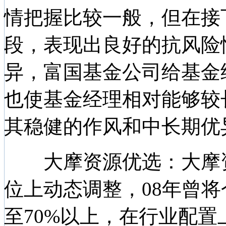
情把握比较一般，但在接
段，表现出良好的抗风险
异，富国基金公司给基金
也使基金经理相对能够较
其稳健的作风和中长期优
大摩资源优选：大摩资
位上动态调整，08年曾将
至70%以上，在行业配