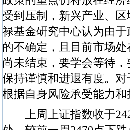
受到压制，新兴产业、区
禄基金研究中心认为由于
的不确定，且目前市场处
尚未结束，要学会等待，
保持谨慎和进退有度。对
根据自身风险承受能力和
上周上证指数收于242
处，较前一周2470点下跌