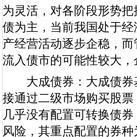
为灵活，对各阶段形势把
债为主，当前我国处于经
产经营活动逐步企稳，而
流入债市的可能性较大，
大成债券：大成债券基
接通过二级市场购买股票
几乎没有配置可转换债券
风险，其重点配置的券种