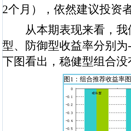
2个月），依然建议投资
从本期表现来看，我们
型、防御型收益率分别为-0.6
下图看出，稳健型组合没
图1：组合推荐收益率