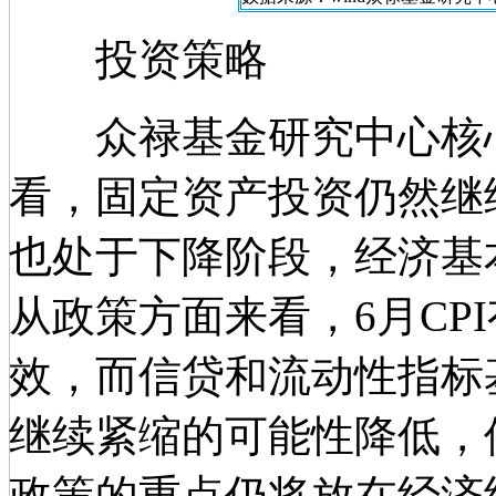
投资策略
众禄基金研究中心核心
看，固定资产投资仍然继
也处于下降阶段，经济基
从政策方面来看，6月CP
效，而信贷和流动性指标
继续紧缩的可能性降低，但
政策的重点仍将放在经济