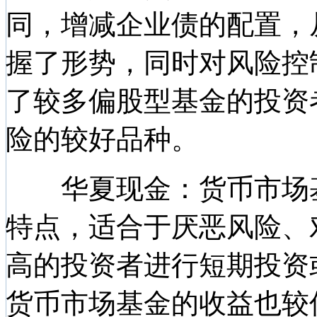
同，增减企业债的配置，
握了形势，同时对风险控
了较多偏股型基金的投资
险的较好品种。
华夏现金：货币市场基
特点，适合于厌恶风险、
高的投资者进行短期投资
货币市场基金的收益也较