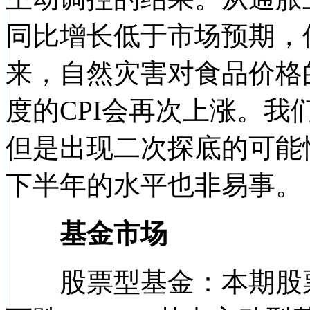
同比增长低于市场预期，
来，自然灾害对食品价格
度的CPI会再次上涨。
但是出现二次探底的可能性
下半年的水平也非易事。
基金市场
股票型基金：本期股票型