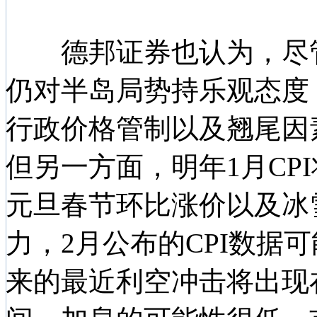
德邦证券也认为，尽管
仍对半岛局势持乐观态度
行政价格管制以及翘尾因素
但另一方面，明年1月CPI
元旦春节环比涨价以及冰
力，2月公布的CPI数据
来的最近利空冲击将出现