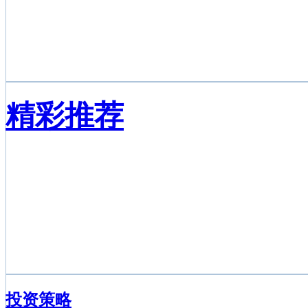
精彩推荐
投资策略