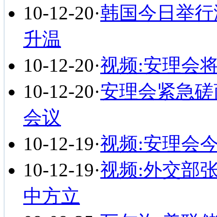
10-12-20
·
韩国今日举行
升温
10-12-20
·
视频:安理会
10-12-20
·
安理会紧急磋
会议
10-12-19
·
视频:安理会
10-12-19
·
视频:外交部
中方立