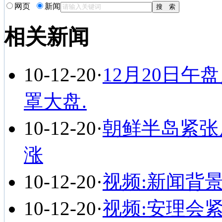
网页
新闻
相关新闻
10-12-20
·
12月20日午
罩大盘.
10-12-20
·
朝鲜半岛紧张
涨
10-12-20
·
视频:新闻背
10-12-20
·
视频:安理会