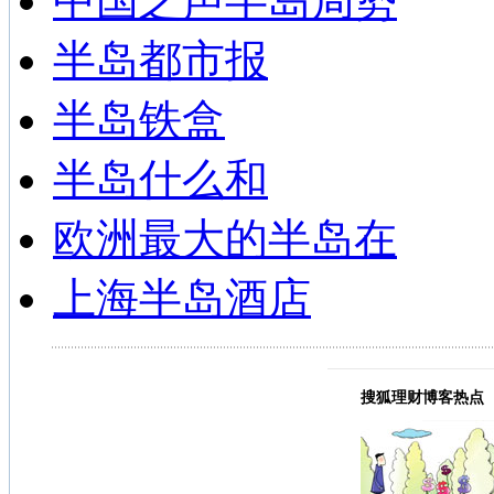
中国之声半岛局势
半岛都市报
半岛铁盒
半岛什么和
欧洲最大的半岛在
上海半岛酒店
搜狐理财博客热点