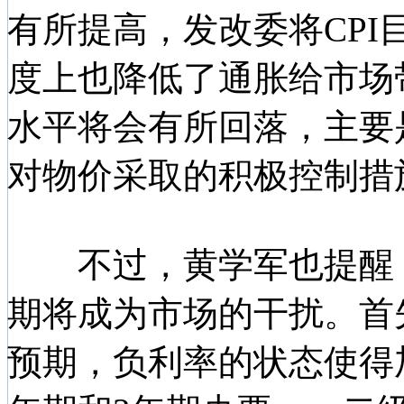
有所提高，发改委将CPI
度上也降低了通胀给市场
水平将会有所回落，主要
对物价采取的积极控制措
不过，黄学军也提醒，由
期将成为市场的干扰。首
预期，负利率的状态使得