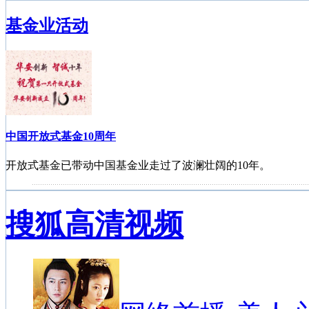
基金业活动
中国开放式基金10周年
开放式基金已带动中国基金业走过了波澜壮阔的10年。
搜狐高清视频
中国基金投资者服务巡讲活动苏州站
2010年陆续将有九场巡讲活动。