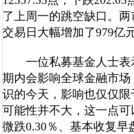
了上周一的跳空缺口。两市
交易日大幅增加了979亿
一位私募基金人士表示
期内会影响全球金融市场
识的今天，影响也仅仅限
可能性并不大，这一点可
微跌0.30％、基本收复