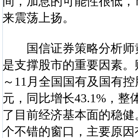
间，加息的可能性很低，
来震荡上扬。
国信证券策略分析师黄
是支撑股市的重要因素。
～11月全国国有及国有控股
元，同比增长43.1%，
了目前经济基本面的稳健
个不错的窗口，主要原因