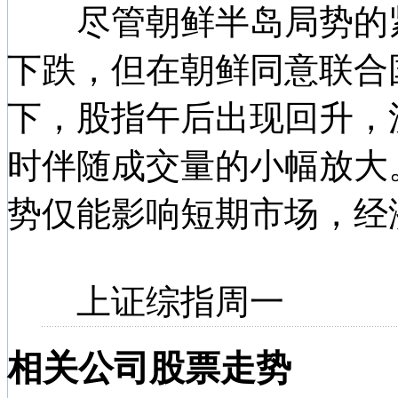
尽管朝鲜半岛局势的紧
下跌，但在朝鲜同意联合
下，股指午后出现回升，
时伴随成交量的小幅放大
势仅能影响短期市场，经
上证综指周一
相关公司股票走势